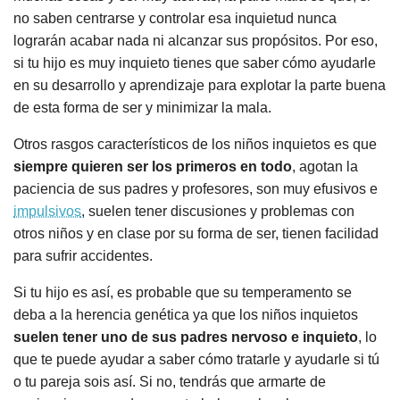
no saben centrarse y controlar esa inquietud nunca
lograrán acabar nada ni alcanzar sus propósitos. Por eso,
si tu hijo es muy inquieto tienes que saber cómo ayudarle
en su desarrollo y aprendizaje para explotar la parte buena
de esta forma de ser y minimizar la mala.
Otros rasgos característicos de los niños inquietos es que
siempre quieren ser los primeros en todo
, agotan la
paciencia de sus padres y profesores, son muy efusivos e
impulsivos
, suelen tener discusiones y problemas con
otros niños y en clase por su forma de ser, tienen facilidad
para sufrir accidentes.
Si tu hijo es así, es probable que su temperamento se
deba a la herencia genética ya que los niños inquietos
suelen tener uno de sus padres nervoso e inquieto
, lo
que te puede ayudar a saber cómo tratarle y ayudarle si tú
o tu pareja sois así. Si no, tendrás que armarte de