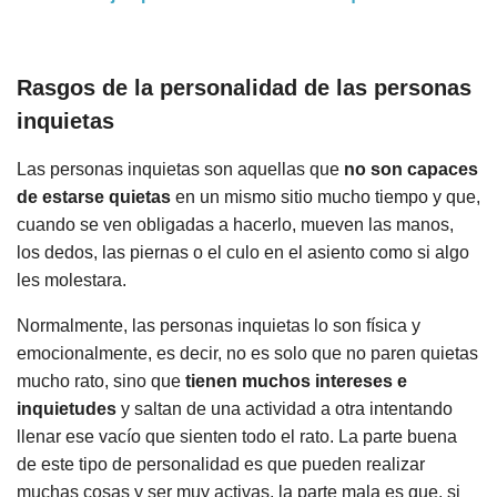
Rasgos de la personalidad de las personas
inquietas
Las personas inquietas son aquellas que
no son capaces
de estarse quietas
en un mismo sitio mucho tiempo y que,
cuando se ven obligadas a hacerlo, mueven las manos,
los dedos, las piernas o el culo en el asiento como si algo
les molestara.
Normalmente, las personas inquietas lo son física y
emocionalmente, es decir, no es solo que no paren quietas
mucho rato, sino que
tienen muchos intereses e
inquietudes
y saltan de una actividad a otra intentando
llenar ese vacío que sienten todo el rato. La parte buena
de este tipo de personalidad es que pueden realizar
muchas cosas y ser muy activas, la parte mala es que, si