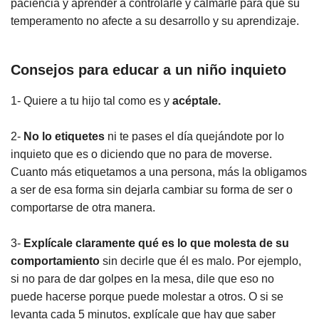
paciencia y aprender a controlarle y calmarle para que su
temperamento no afecte a su desarrollo y su aprendizaje.
Consejos para educar a un niño inquieto
1- Quiere a tu hijo tal como es y
acéptale.
2-
No lo etiquetes
ni te pases el día quejándote por lo
inquieto que es o diciendo que no para de moverse.
Cuanto más etiquetamos a una persona, más la obligamos
a ser de esa forma sin dejarla cambiar su forma de ser o
comportarse de otra manera.
3-
Explícale claramente qué es lo que molesta de su
comportamiento
sin decirle que él es malo. Por ejemplo,
si no para de dar golpes en la mesa, dile que eso no
puede hacerse porque puede molestar a otros. O si se
levanta cada 5 minutos, explícale que hay que saber