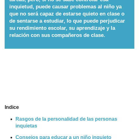
inquietud, puede causar problemas al niño ya
Nombres
que no será capaz de estarse quieto en clase o
de sentarse a estudiar, lo que puede perjudicar
su rendimiento escolar, su aprendizaje y la
Cuentos
relación con sus compañeros de clase.
Indice
Rasgos de la personalidad de las personas
inquietas
Consejos para educar a un niño inquieto