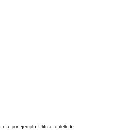
uja, por ejemplo. Utiliza confetti de