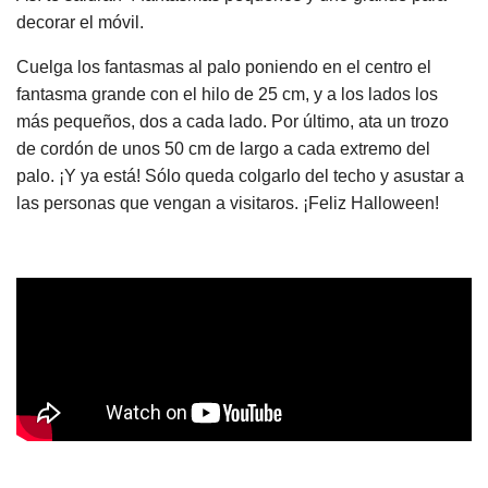
decorar el móvil.
Cuelga los fantasmas al palo poniendo en el centro el
fantasma grande con el hilo de 25 cm, y a los lados los
más pequeños, dos a cada lado. Por último, ata un trozo
de cordón de unos 50 cm de largo a cada extremo del
palo. ¡Y ya está! Sólo queda colgarlo del techo y asustar a
las personas que vengan a visitaros. ¡Feliz Halloween!