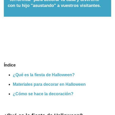
con tu hijo "asustando" a vuestros visitantes.
Nombres
Cuentos
Índice
¿Qué es la fiesta de Halloween?
Materiales para decorar en Halloween
¿Cómo se hace la decoración?