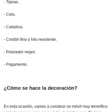
- Tijeras.
- Celo.
- Cartulina.
- Cordón fino o hilo resistente.
- Rotulador negro.
- Pegamento.
¿Cómo se hace la decoración?
En esta ocasión, vamos a construir un móvil muy terrorífico