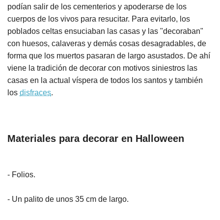
podían salir de los cementerios y apoderarse de los
cuerpos de los vivos para resucitar. Para evitarlo, los
poblados celtas ensuciaban las casas y las "decoraban"
con huesos, calaveras y demás cosas desagradables, de
forma que los muertos pasaran de largo asustados. De ahí
viene la tradición de decorar con motivos siniestros las
casas en la actual víspera de todos los santos y también
los
disfraces
.
Materiales para decorar en Halloween
- Folios.
- Un palito de unos 35 cm de largo.