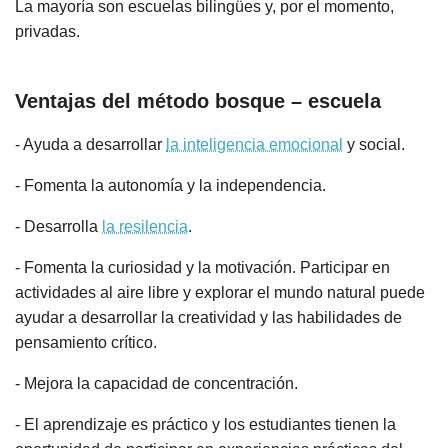
La mayoría son escuelas bilingües y, por el momento,
privadas.
Ventajas del método bosque – escuela
- Ayuda a desarrollar
la inteligencia emocional
y social.
- Fomenta la autonomía y la independencia.
- Desarrolla
la resilencia
.
- Fomenta la curiosidad y la motivación. Participar en
actividades al aire libre y explorar el mundo natural puede
ayudar a desarrollar la creatividad y las habilidades de
pensamiento crítico.
- Mejora la capacidad de concentración.
- El aprendizaje es práctico y los estudiantes tienen la