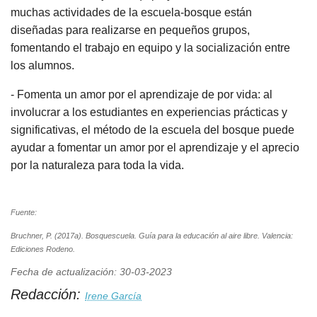
muchas actividades de la escuela-bosque están
diseñadas para realizarse en pequeños grupos,
fomentando el trabajo en equipo y la socialización entre
los alumnos.
- Fomenta un amor por el aprendizaje de por vida: al
involucrar a los estudiantes en experiencias prácticas y
significativas, el método de la escuela del bosque puede
ayudar a fomentar un amor por el aprendizaje y el aprecio
por la naturaleza para toda la vida.
Fuente:
Bruchner, P. (2017a). Bosquescuela. Guía para la educación al aire libre. Valencia:
Ediciones Rodeno.
Fecha de actualización: 30-03-2023
Redacción:
Irene García