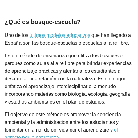
¿Qué es bosque-escuela?
Uno de los
últimos modelos educativos
que han llegado a
España son las bosque-escuelas o escuelas al aire libre.
Es un método de enseñanza que utiliza los bosques o
parques como aulas al aire libre para brindar experiencias
de aprendizaje prácticas y alentar a los estudiantes a
desarrollar una relación con la naturaleza. Este enfoque
enfatiza el aprendizaje interdisciplinario, a menudo
incorporando materias como biología, ecología, geografía
y estudios ambientales en el plan de estudios.
El objetivo de este método es promover la conciencia
ambiental y la administración entre los estudiantes y
fomentar un amor de por vida por el aprendizaje y
el
aprecio por la naturaleza
.