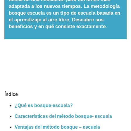
adaptada a los nuevos tiempos. La metodología
Nombres
bosque escuela es un tipo de escuela basada en
el aprendizaje al aire libre. Descubre sus
beneficios y en qué consiste exactamente.
Cuentos
Índice
¿Qué es bosque-escuela?
Características del método bosque- escuela
Ventajas del método bosque – escuela