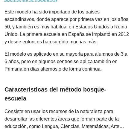
Este modelo ha sido importado de los países
escandinavos, donde aparece por primera vez en los años
50, y también es muy habitual en Estados Unidos o Reino
Unido. La primera escuela en España se implantó en 2012
y desde entonces han surgido muchas más.
El modelo es aplicado en su mayoría para alumnos de 3 a
6 años, pero en algunos centros se aplica también en
Primaria en días alternos o de forma continua.
Características del método bosque-
escuela
Consiste en usar los recursos de la naturaleza para
desarrollar las diferentes áreas que forman parte de la
educación, como Lengua, Ciencias, Matemáticas, Arte…