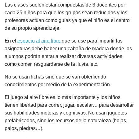
Las clases suelen estar compuestas de 3 docentes por
cada 25 niños para que los grupos sean reducidos y los
profesores actúan como guías ya que el niño es el centro
de su propio aprendizaje.
En el
espacio al aire libre
que se use para impartir las
asignaturas debe haber una cabaña de madera donde los
alumnos podrán entrar a realizar diversas actividades
como comer, resguardarse de la lluvia, etc.
No se usan fichas sino que se van obteniendo
conocimientos por medio de la experimentación.
El juego al aire libre es lo más importante y los niños
tienen libertad para correr, jugar, escalar… para desarrollar
sus habilidades motoras y cognitivas. No usan juguetes
prefabricados, sino los recursos de la naturaleza (hojas,
palos, piedras…).