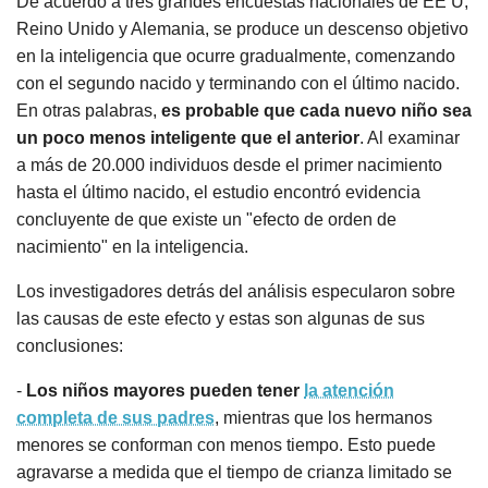
De acuerdo a tres grandes encuestas nacionales de EE U,
Reino Unido y Alemania, se produce un descenso objetivo
en la inteligencia que ocurre gradualmente, comenzando
con el segundo nacido y terminando con el último nacido.
En otras palabras,
es probable que cada nuevo niño sea
un poco menos inteligente que el anterior
. Al examinar
a más de 20.000 individuos desde el primer nacimiento
hasta el último nacido, el estudio encontró evidencia
concluyente de que existe un "efecto de orden de
nacimiento" en la inteligencia.
Los investigadores detrás del análisis especularon sobre
las causas de este efecto y estas son algunas de sus
conclusiones:
-
Los niños mayores pueden tener
la atención
completa de sus padres
, mientras que los hermanos
menores se conforman con menos tiempo. Esto puede
agravarse a medida que el tiempo de crianza limitado se