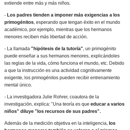
extiende entre más y más niños.
-
Los padres tienden a imponer más exigencias a los
primogénitos
, esperando que tengan éxito en el mundo
académico, por ejemplo, mientras que los hermanos
menores reciben más libertad de acción.
- La llamada
"hipótesis de la tutoría"
, un primogénito
puede enseñar a sus hermanos menores, explicándoles
las reglas de la vida, cómo funciona el mundo, etc. Debido
a que la instrucción es una actividad cognitivamente
exigente, los primogénitos pueden recibir entrenamiento
mental único.
- La investigadora Julie Rohrer, coautora de la
investigación, explica: "Una teoría es que
educar a varios
niños" diluye "los recursos de sus padres".
Además de la medición objetiva en la inteligencia,
los