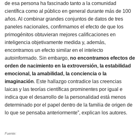
de esa persona ha fascinado tanto a la comunidad
científica como al público en general durante más de 100
años. Al combinar grandes conjuntos de datos de tres
paneles nacionales, confirmamos el efecto de que los
primogénitos obtuvieran mejores calificaciones en
inteligencia objetivamente medida y, además,
encontramos un efecto similar en el intelecto
autoinformado. Sin embargo,
no encontramos efectos de
orden de nacimiento en la extroversión, la estabilidad
emocional, la amabilidad, la conciencia o la
imaginación
. Este hallazgo contradice las creencias
laicas y las teorías científicas prominentes por igual e
indica que el desarrollo de la personalidad está menos
determinado por el papel dentro de la familia de origen de
lo que se pensaba anteriormente”, explican los autores.
Fuente: