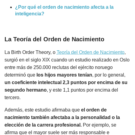
¿Por qué el orden de nacimiento afecta a la
inteligencia?
La Teoría del Orden de Nacimiento
La Birth Order Theory, o
Teoría del Orden de Nacimiento
,
surgió en el siglo XIX cuando un estudio realizado en Oslo
entre más de 250.000 reclutas del ejército noruego
determinó que
los hijos mayores tenían
, por lo general,
un coeficiente intelectual 2,3 puntos por encima de su
segundo hermano
, y este 1,1 puntos por encima del
tercero.
Además, este estudio afirmaba que
el orden de
nacimiento también afectaba a la personalidad o la
elección de la carrera profesional.
Por ejemplo, se
afirma que el mayor suele ser más responsable e