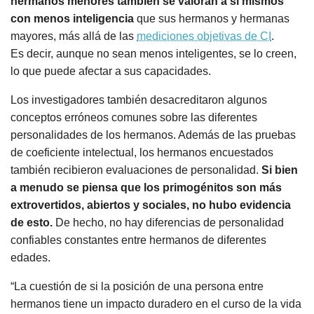
hermanos menores también se valoran a sí mismos
con menos inteligencia
que sus hermanos y hermanas
mayores, más allá de las
mediciones objetivas de CI
.
Es decir, aunque no sean menos inteligentes, se lo creen,
lo que puede afectar a sus capacidades.
Los investigadores también desacreditaron algunos
conceptos erróneos comunes sobre las diferentes
personalidades de los hermanos. Además de las pruebas
de coeficiente intelectual, los hermanos encuestados
también recibieron evaluaciones de personalidad.
Si bien
a menudo se piensa que los primogénitos son más
extrovertidos, abiertos y sociales, no hubo evidencia
de esto.
De hecho, no hay diferencias de personalidad
confiables constantes entre hermanos de diferentes
edades.
“La cuestión de si la posición de una persona entre
hermanos tiene un impacto duradero en el curso de la vida