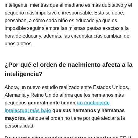
inteligente, mientras que el mediano es más dubitativo y el
pequeño más impulsivo e irresponsable. Esto se debe,
pensaban, a cómo cada niño es educado ya que es
imposible seguir siempre las mismas pautas exactas a la
hora de educar y, además, las circunstancias cambian de
unos a otros.
¿Por qué el orden de nacimiento afecta a la
inteligencia?
Ahora, un nuevo estudio realizado entre Estados Unidos,
Alemania y Reino Unido afirma que los hermanos más
pequeños
generalmente tienen
un coeficiente
intelectual más bajo
que sus hermanos y hermanas
mayores
, aunque el orden no tiene por qué afectar a la
personalidad.