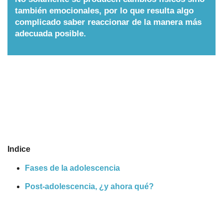
también emocionales, por lo que resulta algo
Nombres
complicado saber reaccionar de la manera más
adecuada posible.
Cuentos
Indice
Fases de la adolescencia
Post-adolescencia, ¿y ahora qué?