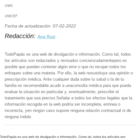
OMS
UNICEF
Fecha de actualización: 07-02-2022
Redacción:
Ana Ruiz
TodoPapás es una web de divulgación e información. Como tal, todos
los artículos son redactados y revisados concienzudamentepero es
posible que puedan contener algún error o que no recojan todos los
enfoques sobre una materia. Por ello, la web nosustituye una opinión o
prescripción médica. Ante cualquier duda sobre tu salud o la de tu
familia es recomendable acudir a unaconsulta médica para que pueda
evaluar la situación en particular y, eventualmente, prescribir el
tratamiento que sea preciso.Señalar a todos los efectos legales que la
información recogida en la web podría ser incompleta, errónea o
incorrecta, yen ningún caso supone ninguna relación contractual ni de
ninguna índole.
TodoPapás es una web de divulgación e información. Como tal, todos los artículos son