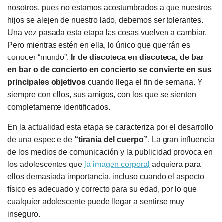
nosotros, pues no estamos acostumbrados a que nuestros
hijos se alejen de nuestro lado, debemos ser tolerantes.
Una vez pasada esta etapa las cosas vuelven a cambiar.
Pero mientras estén en ella, lo único que querrán es
conocer “mundo”.
Ir de discoteca en discoteca, de bar
en bar o de concierto en concierto se convierte en sus
principales objetivos
cuando llega el fin de semana. Y
siempre con ellos, sus amigos, con los que se sienten
completamente identificados.
En la actualidad esta etapa se caracteriza por el desarrollo
de una especie de
“tiranía del cuerpo”
. La gran influencia
de los medios de comunicación y la publicidad provoca en
los adolescentes que
la imagen corporal
adquiera para
ellos demasiada importancia, incluso cuando el aspecto
físico es adecuado y correcto para su edad, por lo que
cualquier adolescente puede llegar a sentirse muy
inseguro.