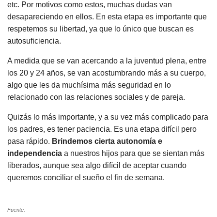
etc. Por motivos como estos, muchas dudas van
desapareciendo en ellos. En esta etapa es importante que
respetemos su libertad, ya que lo único que buscan es
autosuficiencia.
A medida que se van acercando a la juventud plena, entre
los 20 y 24 años, se van acostumbrando más a su cuerpo,
algo que les da muchísima más seguridad en lo
relacionado con las relaciones sociales y de pareja.
Quizás lo más importante, y a su vez más complicado para
los padres, es tener paciencia. Es una etapa difícil pero
pasa rápido.
Brindemos cierta autonomía e
independencia
a nuestros hijos para que se sientan más
liberados, aunque sea algo difícil de aceptar cuando
queremos conciliar el sueño el fin de semana.
Fuente: