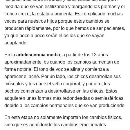
medida que se van estilizando y alargando las piernas y el
tronco crece, la estatura aumenta. Es complicado muchas
veces para nuestros hijos porque estos cambios se
producen rápidamente, por lo que hemos de ser pacientes,
ya que poco a poco serán ellos los que se vayan
adaptando.
En la
adolescencia media
, a partir de los 13 años
aproximadamente, es cuando los cambios aumentan de
forma notoria. El tono de voz se afina y comienza a
aparecer el acné. Por un lado, los chicos desarrollan sus
músculos y les nace el vello corporal, y por otro, los
pechos comienzan a desarrollarse en las chicas. Estos
adquieren unas formas más redondeadas o semiesféricas
debido a los cambios hormonales que se van produciendo.
En esta etapa no solamente importan los cambios físicos,
sino que es aquí donde los cambios emocionales