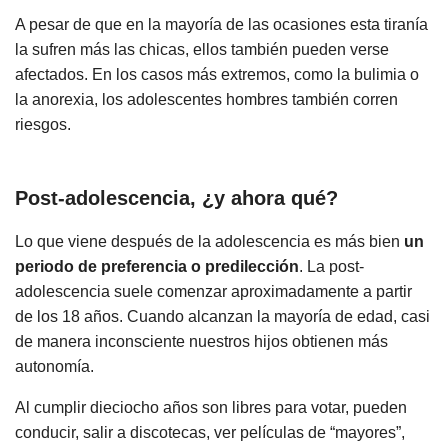
A pesar de que en la mayoría de las ocasiones esta tiranía
la sufren más las chicas, ellos también pueden verse
afectados. En los casos más extremos, como la bulimia o
la anorexia, los adolescentes hombres también corren
riesgos.
Post-adolescencia, ¿y ahora qué?
Lo que viene después de la adolescencia es más bien
un
periodo de preferencia o predilección
. La post-
adolescencia suele comenzar aproximadamente a partir
de los 18 años. Cuando alcanzan la mayoría de edad, casi
de manera inconsciente nuestros hijos obtienen más
autonomía.
Al cumplir dieciocho años son libres para votar, pueden
conducir, salir a discotecas, ver películas de “mayores”,