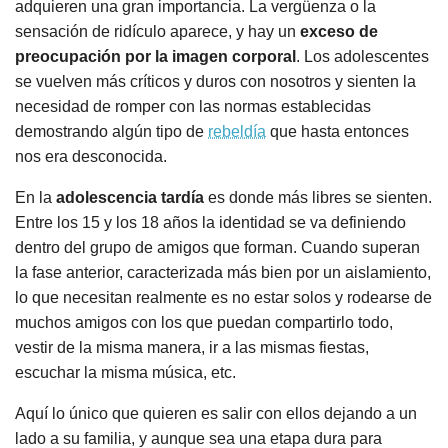
adquieren una gran importancia. La vergüenza o la
sensación de ridículo aparece, y hay un
exceso de
preocupación por la imagen corporal
. Los adolescentes
se vuelven más críticos y duros con nosotros y sienten la
necesidad de romper con las normas establecidas
demostrando algún tipo de
rebeldía
que hasta entonces
nos era desconocida.
En la
adolescencia tardía
es donde más libres se sienten.
Entre los 15 y los 18 años la identidad se va definiendo
dentro del grupo de amigos que forman. Cuando superan
la fase anterior, caracterizada más bien por un aislamiento,
lo que necesitan realmente es no estar solos y rodearse de
muchos amigos con los que puedan compartirlo todo,
vestir de la misma manera, ir a las mismas fiestas,
escuchar la misma música, etc.
Aquí lo único que quieren es salir con ellos dejando a un
lado a su familia, y aunque sea una etapa dura para