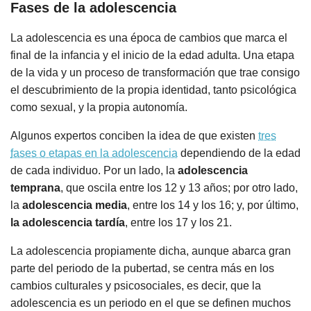
Fases de la adolescencia
La adolescencia es una época de cambios que marca el
final de la infancia y el inicio de la edad adulta. Una etapa
de la vida y un proceso de transformación que trae consigo
el descubrimiento de la propia identidad, tanto psicológica
como sexual, y la propia autonomía.
Algunos expertos conciben la idea de que existen
tres
fases o etapas en la adolescencia
dependiendo de la edad
de cada individuo. Por un lado, la
adolescencia
temprana
, que oscila entre los 12 y 13 años; por otro lado,
la
adolescencia media
, entre los 14 y los 16; y, por último,
la adolescencia tardía
, entre los 17 y los 21.
La adolescencia propiamente dicha, aunque abarca gran
parte del periodo de la pubertad, se centra más en los
cambios culturales y psicosociales, es decir, que la
adolescencia es un periodo en el que se definen muchos