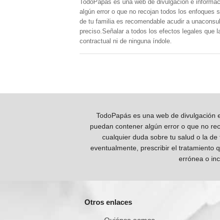
TodoPapás es una web de divulgación e informac
algún error o que no recojan todos los enfoques s
de tu familia es recomendable acudir a unaconsult
preciso.Señalar a todos los efectos legales que 
contractual ni de ninguna índole.
TodoPapás es una web de divulgación e 
puedan contener algún error o que no reco
cualquier duda sobre tu salud o la de
eventualmente, prescribir el tratamiento 
errónea o inc
Otros enlaces