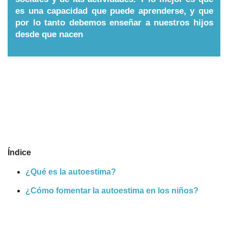
es una capacidad que puede aprenderse, y que
Nombres
por lo tanto debemos enseñar a nuestros hijos
desde que nacen
Cuentos
Índice
¿Qué es la autoestima?
¿Cómo fomentar la autoestima en los niños?