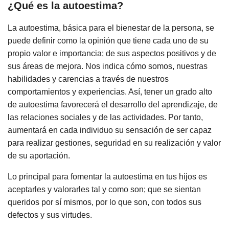
¿Qué es la autoestima?
La autoestima, básica para el bienestar de la persona, se
puede definir como la opinión que tiene cada uno de su
propio valor e importancia; de sus aspectos positivos y de
sus áreas de mejora. Nos indica cómo somos, nuestras
habilidades y carencias a través de nuestros
comportamientos y experiencias. Así, tener un grado alto
de autoestima favorecerá el desarrollo del aprendizaje, de
las relaciones sociales y de las actividades. Por tanto,
aumentará en cada individuo su sensación de ser capaz
para realizar gestiones, seguridad en su realización y valor
de su aportación.
Lo principal para fomentar la autoestima en tus hijos es
aceptarles y valorarles tal y como son; que se sientan
queridos por sí mismos, por lo que son, con todos sus
defectos y sus virtudes.