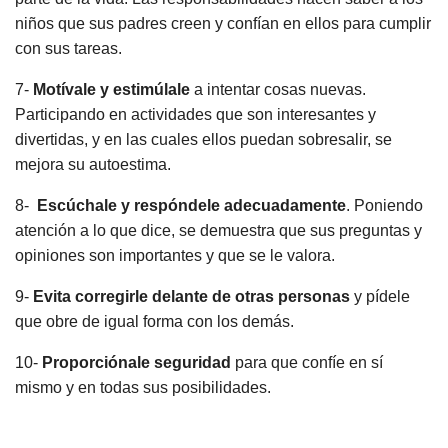
niños que sus padres creen y confían en ellos para cumplir
con sus tareas.
7-
Motívale y estimúlale
a intentar cosas nuevas.
Participando en actividades que son interesantes y
divertidas, y en las cuales ellos puedan sobresalir, se
mejora su autoestima.
8-
Escúchale y respóndele adecuadamente
. Poniendo
atención a lo que dice, se demuestra que sus preguntas y
opiniones son importantes y que se le valora.
9-
Evita corregirle delante de otras personas
y pídele
que obre de igual forma con los demás.
10-
Proporciónale seguridad
para que confíe en sí
mismo y en todas sus posibilidades.