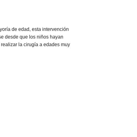
yoría de edad, esta intervención
rse desde que los niños hayan
e realizar la cirugía a edades muy