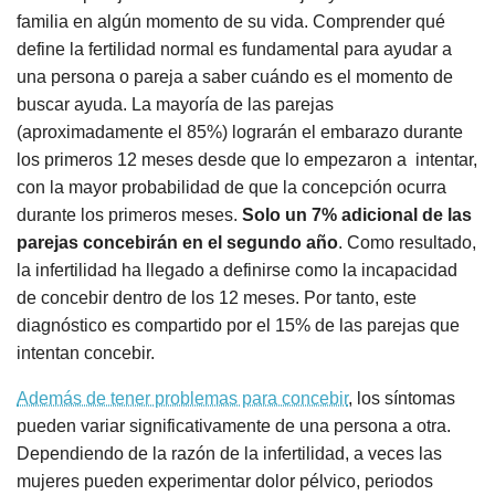
familia en algún momento de su vida. Comprender qué
define la fertilidad normal es fundamental para ayudar a
una persona o pareja a saber cuándo es el momento de
buscar ayuda. La mayoría de las parejas
(aproximadamente el 85%) lograrán el embarazo durante
los primeros 12 meses desde que lo empezaron a intentar,
con la mayor probabilidad de que la concepción ocurra
durante los primeros meses.
Solo un 7% adicional de las
parejas concebirán en el segundo año
. Como resultado,
la infertilidad ha llegado a definirse como la incapacidad
de concebir dentro de los 12 meses. Por tanto, este
diagnóstico es compartido por el 15% de las parejas que
intentan concebir.
Además de tener problemas para concebir
, los síntomas
pueden variar significativamente de una persona a otra.
Dependiendo de la razón de la infertilidad, a veces las
mujeres pueden experimentar dolor pélvico, periodos