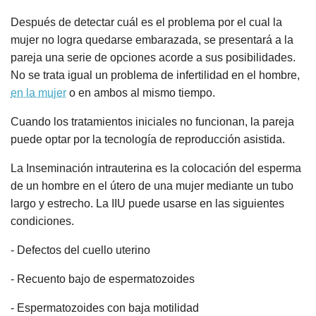
Después de detectar cuál es el problema por el cual la
mujer no logra quedarse embarazada, se presentará a la
pareja una serie de opciones acorde a sus posibilidades.
No se trata igual un problema de infertilidad en el hombre,
en la mujer
o en ambos al mismo tiempo.
Cuando los tratamientos iniciales no funcionan, la pareja
puede optar por la tecnología de reproducción asistida.
La Inseminación intrauterina es la colocación del esperma
de un hombre en el útero de una mujer mediante un tubo
largo y estrecho. La IIU puede usarse en las siguientes
condiciones.
- Defectos del cuello uterino
- Recuento bajo de espermatozoides
- Espermatozoides con baja motilidad