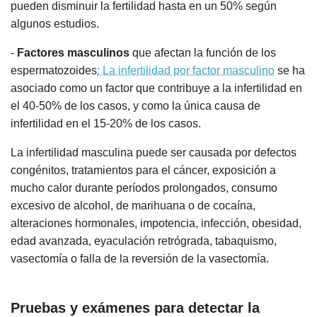
pueden disminuir la fertilidad hasta en un 50% según
algunos estudios.
-
Factores masculinos
que afectan la función de los
espermatozoides
: La infertilidad por factor masculino
se ha
asociado como un factor que contribuye a la infertilidad en
el 40-50% de los casos, y como la única causa de
infertilidad en el 15-20% de los casos.
La infertilidad masculina puede ser causada por defectos
congénitos, tratamientos para el cáncer, exposición a
mucho calor durante períodos prolongados, consumo
excesivo de alcohol, de marihuana o de cocaína,
alteraciones hormonales, impotencia, infección, obesidad,
edad avanzada, eyaculación retrógrada, tabaquismo,
vasectomía o falla de la reversión de la vasectomía.
Pruebas y exámenes para detectar la