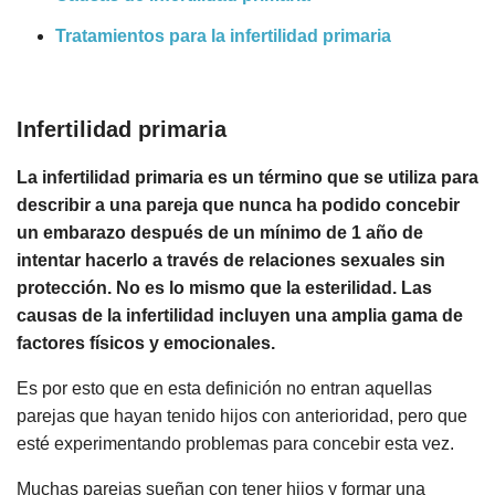
Tratamientos para la infertilidad primaria
Infertilidad primaria
La infertilidad primaria es un término que se utiliza para
describir a una pareja que nunca ha podido concebir
un embarazo después de un mínimo de 1 año de
intentar hacerlo a través de relaciones sexuales sin
protección. No es lo mismo que la esterilidad. Las
causas de la infertilidad incluyen una amplia gama de
factores físicos y emocionales.
Es por esto que en esta definición no entran aquellas
parejas que hayan tenido hijos con anterioridad, pero que
esté experimentando problemas para concebir esta vez.
Muchas parejas sueñan con tener hijos y formar una