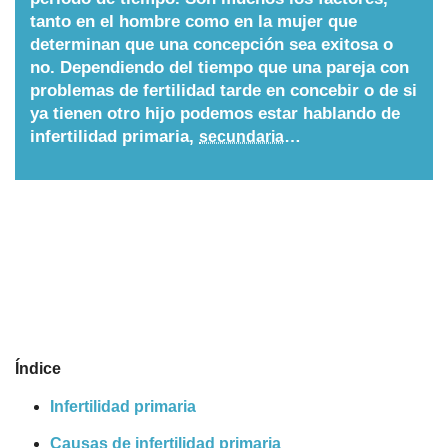
tanto en el hombre como en la mujer que
Nombres
determinan que una concepción sea exitosa o
no. Dependiendo del tiempo que una pareja con
problemas de fertilidad tarde en concebir o de si
Cuentos
ya tienen otro hijo podemos estar hablando de
infertilidad primaria,
…
secundaria
Índice
Infertilidad primaria
Causas de infertilidad primaria