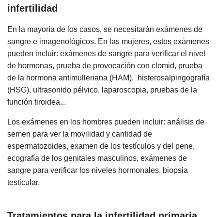
infertilidad
En la mayoría de los casos, se necesitarán exámenes de
sangre e imagenológicos. En las mujeres, estos exámenes
pueden incluir: exámenes de sangre para verificar el nivel
de hormonas, prueba de provocación con clomid, prueba
de la hormona antimulleriana (HAM), histerosalpingografía
(HSG), ultrasonido pélvico, laparoscopia, pruebas de la
función tiroidea...
Los exámenes en los hombres pueden incluir: análisis de
semen para ver la movilidad y cantidad de
espermatozoides, examen de los testículos y del pene,
ecografía de los genitales masculinos, exámenes de
sangre para verificar los niveles hormonales, biopsia
testicular.
Tratamientos para la infertilidad primaria