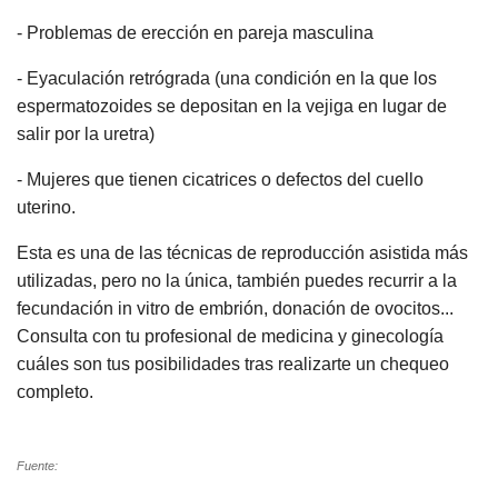
- Problemas de erección en pareja masculina
- Eyaculación retrógrada (una condición en la que los
espermatozoides se depositan en la vejiga en lugar de
salir por la uretra)
- Mujeres que tienen cicatrices o defectos del cuello
uterino.
Esta es una de las técnicas de reproducción asistida más
utilizadas, pero no la única, también puedes recurrir a la
fecundación in vitro de embrión, donación de ovocitos...
Consulta con tu profesional de medicina y ginecología
cuáles son tus posibilidades tras realizarte un chequeo
completo.
Fuente: