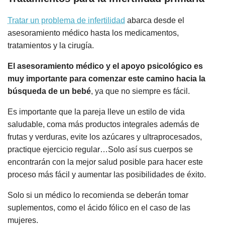
Tratar un problema de infertilidad
abarca desde el
asesoramiento médico hasta los medicamentos,
tratamientos y la cirugía.
El asesoramiento médico y el apoyo psicológico es
muy importante para comenzar este camino hacia la
búsqueda de un bebé
, ya que no siempre es fácil.
Es importante que la pareja lleve un estilo de vida
saludable, coma más productos integrales además de
frutas y verduras, evite los azúcares y ultraprocesados,
practique ejercicio regular…Solo así sus cuerpos se
encontrarán con la mejor salud posible para hacer este
proceso más fácil y aumentar las posibilidades de éxito.
Solo si un médico lo recomienda se deberán tomar
suplementos, como el ácido fólico en el caso de las
mujeres.