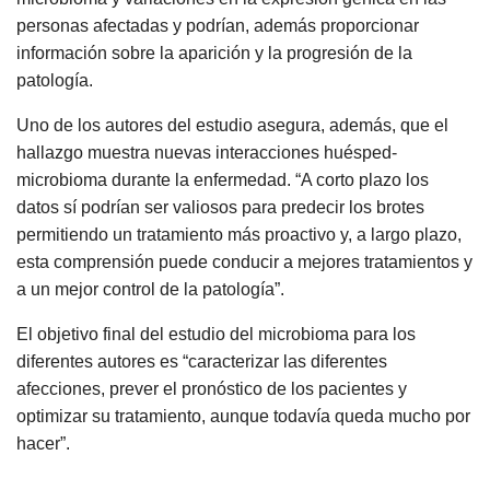
personas afectadas y podrían, además proporcionar
información sobre la aparición y la progresión de la
patología.
Uno de los autores del estudio asegura, además, que el
hallazgo muestra nuevas interacciones huésped-
microbioma durante la enfermedad. “A corto plazo los
datos sí podrían ser valiosos para predecir los brotes
permitiendo un tratamiento más proactivo y, a largo plazo,
esta comprensión puede conducir a mejores tratamientos y
a un mejor control de la patología”.
El objetivo final del estudio del microbioma para los
diferentes autores es “caracterizar las diferentes
afecciones, prever el pronóstico de los pacientes y
optimizar su tratamiento, aunque todavía queda mucho por
hacer”.