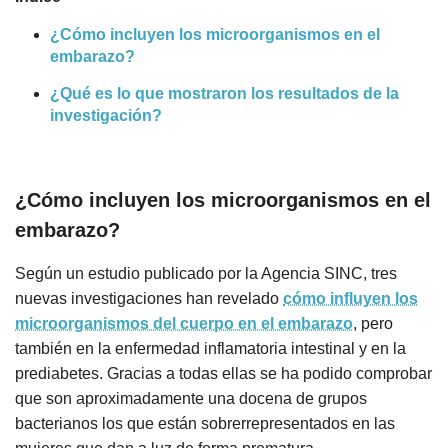
¿Cómo incluyen los microorganismos en el
embarazo?
¿Qué es lo que mostraron los resultados de la
investigación?
¿Cómo incluyen los microorganismos en el
embarazo?
Según un estudio publicado por la Agencia SINC, tres
nuevas investigaciones han revelado
cómo influyen los
microorganismos del cuerpo en el embarazo
, pero
también en la enfermedad inflamatoria intestinal y en la
prediabetes. Gracias a todas ellas se ha podido comprobar
que son aproximadamente una docena de grupos
bacterianos los que están sobrerrepresentados en las