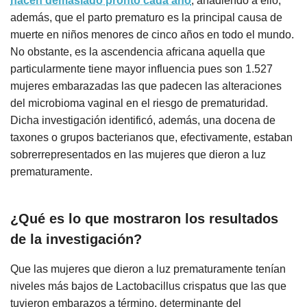
nacen demasiado pronto cada año
, añadiendo a ello,
además, que el parto prematuro es la principal causa de
muerte en niños menores de cinco años en todo el mundo.
No obstante, es la ascendencia africana aquella que
particularmente tiene mayor influencia pues son 1.527
mujeres embarazadas las que padecen las alteraciones
del microbioma vaginal en el riesgo de prematuridad.
Dicha investigación identificó, además, una docena de
taxones o grupos bacterianos que, efectivamente, estaban
sobrerrepresentados en las mujeres que dieron a luz
prematuramente.
¿Qué es lo que mostraron los resultados
de la investigación?
Que las mujeres que dieron a luz prematuramente tenían
niveles más bajos de Lactobacillus crispatus que las que
tuvieron embarazos a término, determinante del