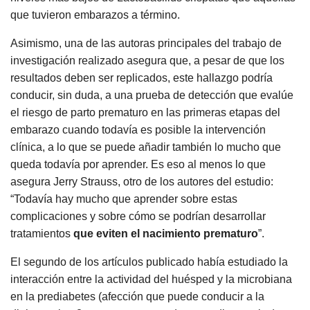
que tuvieron embarazos a término.
Asimismo, una de las autoras principales del trabajo de
investigación realizado asegura que, a pesar de que los
resultados deben ser replicados, este hallazgo podría
conducir, sin duda, a una prueba de detección que evalúe
el riesgo de parto prematuro en las primeras etapas del
embarazo cuando todavía es posible la intervención
clínica, a lo que se puede añadir también lo mucho que
queda todavía por aprender. Es eso al menos lo que
asegura Jerry Strauss, otro de los autores del estudio:
“Todavía hay mucho que aprender sobre estas
complicaciones y sobre cómo se podrían desarrollar
tratamientos
que eviten el nacimiento prematuro
”.
El segundo de los artículos publicado había estudiado la
interacción entre la actividad del huésped y la microbiana
en la prediabetes (afección que puede conducir a la