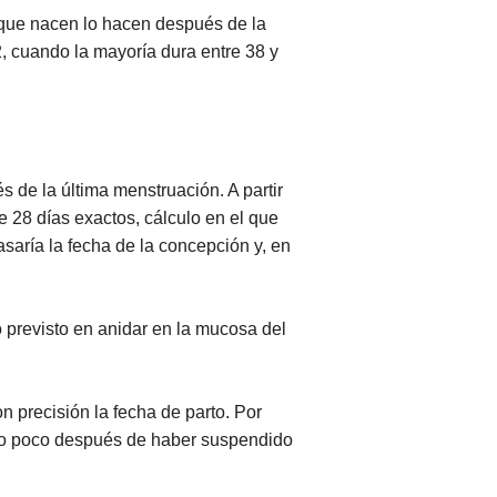
 que nacen lo hacen después de la
, cuando la mayoría dura entre 38 y
 de la última menstruación. A partir
e 28 días exactos, cálculo en el que
asaría la fecha de la concepción y, en
previsto en anidar en la mucosa del
n precisión la fecha de parto. Por
 o poco después de haber suspendido