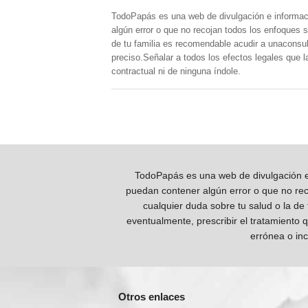
TodoPapás es una web de divulgación e informac
algún error o que no recojan todos los enfoques s
de tu familia es recomendable acudir a unaconsult
preciso.Señalar a todos los efectos legales que 
contractual ni de ninguna índole.
TodoPapás es una web de divulgación e 
puedan contener algún error o que no reco
cualquier duda sobre tu salud o la de
eventualmente, prescribir el tratamiento 
errónea o inc
Otros enlaces