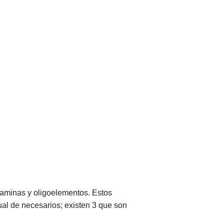
taminas y oligoelementos. Estos
al de necesarios; existen 3 que son