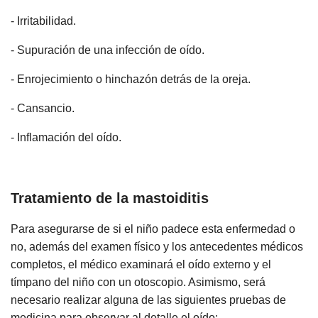
- Irritabilidad.
- Supuración de una infección de oído.
- Enrojecimiento o hinchazón detrás de la oreja.
- Cansancio.
- Inflamación del oído.
Tratamiento de la mastoiditis
Para asegurarse de si el niño padece esta enfermedad o
no, además del examen físico y los antecedentes médicos
completos, el médico examinará el oído externo y el
tímpano del niño con un otoscopio. Asimismo, será
necesario realizar alguna de las siguientes pruebas de
medicina para observar al detalle el oído: