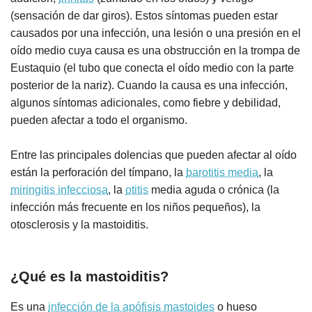
(sensación de dar giros). Estos síntomas pueden estar
causados por una infección, una lesión o una presión en el
oído medio cuya causa es una obstrucción en la trompa de
Eustaquio (el tubo que conecta el oído medio con la parte
posterior de la nariz). Cuando la causa es una infección,
algunos síntomas adicionales, como fiebre y debilidad,
pueden afectar a todo el organismo.
Entre las principales dolencias que pueden afectar al oído
están la perforación del tímpano, la
barotitis media
, la
miringitis infecciosa
, la
otitis
media aguda o crónica (la
infección más frecuente en los niños pequeños), la
otosclerosis y la mastoiditis.
¿Qué es la mastoiditis?
Es una
infección de la apófisis mastoides
o hueso