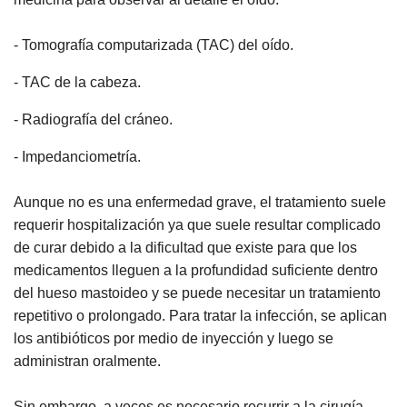
- Tomografía computarizada (TAC) del oído.
- TAC de la cabeza.
- Radiografía del cráneo.
- Impedanciometría.
Aunque no es una enfermedad grave, el tratamiento suele
requerir hospitalización ya que suele resultar complicado
de curar debido a la dificultad que existe para que los
medicamentos lleguen a la profundidad suficiente dentro
del hueso mastoideo y se puede necesitar un tratamiento
repetitivo o prolongado. Para tratar la infección, se aplican
los antibióticos por medio de inyección y luego se
administran oralmente.
Sin embargo, a veces es necesario recurrir a la cirugía