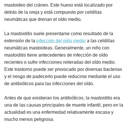
mastoideo del cráneo. Este hueso está localizado por
detrás de la oreja y está compuesto por celdillas
neumáticas que drenan el oído medio.
La mastoiditis suele presentarse como resultado de la
extensión de la
infección del oído medio
a las celdillas
neumáticas mastoideas. Generalmente, un niño con
mastoiditis tiene antecedentes de infección de oído
recientes o sufre infecciones reiteradas del oído medio.
Este trastorno puede ser provocado por diversas bacterias
y el riesgo de padecerlo puede reducirse mediante el uso
de antibióticos para las infecciones del oído.
Antes de que existieran los antibióticos, la mastoiditis era
una de las causas principales de muerte infantil, pero en la
actualidad es una enfermedad relativamente escasa y
mucho menos peligrosa.