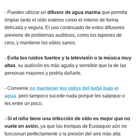
- Puedes utilizar un
difusor de agua marina
que permita
limpiar tanto el oído externo como el interno de forma
delicada y segura. El uso continuado de estos difusores
previene de problemas auditivos, como los tapones de
cera, y mantiene los oídos sanos.
-
Evita los ruidos fuertes y la televisión o la música muy
altas
, su audición es más aguda y sensible que la de las
personas mayores y podría dañarle.
- Conviene
no mantener los oídos del bebé bajo el
agua
,
pero tampoco sucede nada porque les salpique o
les entre un poco.
-
Si el niño tiene una infección de oído es mejor que no
vuele en avión,
ya que las trompas de Eustaquio aún no
funcionan perfectamente y la presión del aire más alta