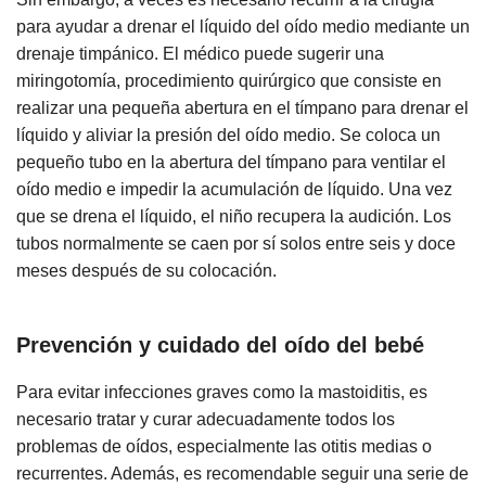
para ayudar a drenar el líquido del oído medio mediante un
drenaje timpánico. El médico puede sugerir una
miringotomía, procedimiento quirúrgico que consiste en
realizar una pequeña abertura en el tímpano para drenar el
líquido y aliviar la presión del oído medio. Se coloca un
pequeño tubo en la abertura del tímpano para ventilar el
oído medio e impedir la acumulación de líquido. Una vez
que se drena el líquido, el niño recupera la audición. Los
tubos normalmente se caen por sí solos entre seis y doce
meses después de su colocación.
Prevención y cuidado del oído del bebé
Para evitar infecciones graves como la mastoiditis, es
necesario tratar y curar adecuadamente todos los
problemas de oídos, especialmente las otitis medias o
recurrentes. Además, es recomendable seguir una serie de