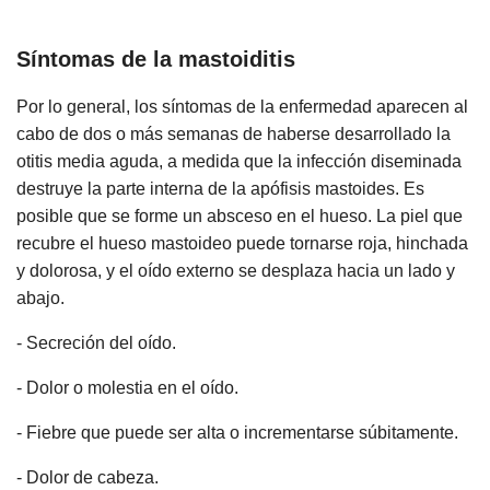
Síntomas de la mastoiditis
Por lo general, los síntomas de la enfermedad aparecen al
cabo de dos o más semanas de haberse desarrollado la
otitis media aguda, a medida que la infección diseminada
destruye la parte interna de la apófisis mastoides. Es
posible que se forme un absceso en el hueso. La piel que
recubre el hueso mastoideo puede tornarse roja, hinchada
y dolorosa, y el oído externo se desplaza hacia un lado y
abajo.
- Secreción del oído.
- Dolor o molestia en el oído.
- Fiebre que puede ser alta o incrementarse súbitamente.
- Dolor de cabeza.