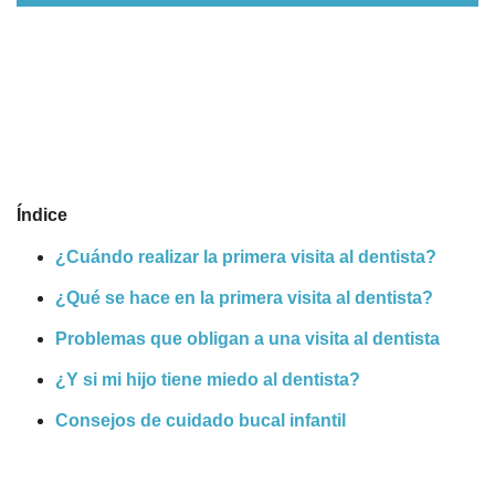
Nombres
Cuentos
Índice
¿Cuándo realizar la primera visita al dentista?
¿Qué se hace en la primera visita al dentista?
Problemas que obligan a una visita al dentista
¿Y si mi hijo tiene miedo al dentista?
Consejos de cuidado bucal infantil