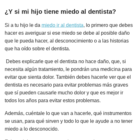
¿Y si mi hijo tiene miedo al dentista?
Si a tu hijo le da
miedo ir al dentista
, lo primero que debes
hacer es averiguar si ese miedo se debe al posible daño
que le pueda hacer, al desconocimiento o a las historias
que ha oído sobre el dentista.
Debes explicarle que el dentista no hace daño, que, si
necesita algún tratamiento, le pondrán una medicina para
evitar que sienta dolor. También debes hacerle ver que el
dentista es necesario para evitar problemas más graves
que sí pueden causarle mucho dolor y que es mejor ir
todos los años para evitar estos problemas.
Además, cuéntale lo que van a hacerle, qué instrumentos
se usan, para qué sirven y todo lo que le ayude a no tener
miedo a lo desconocido.