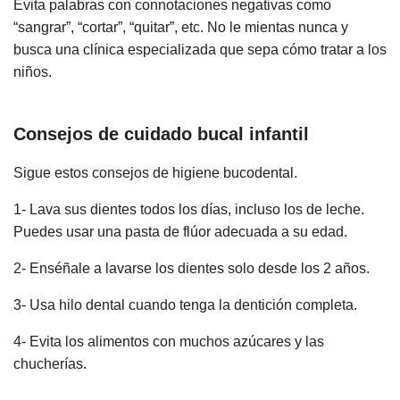
Evita palabras con connotaciones negativas como
“sangrar”, “cortar”, “quitar”, etc. No le mientas nunca y
busca una clínica especializada que sepa cómo tratar a los
niños.
Consejos de cuidado bucal infantil
Sigue estos consejos de higiene bucodental.
1- Lava sus dientes todos los días, incluso los de leche.
Puedes usar una pasta de flúor adecuada a su edad.
2- Enséñale a lavarse los dientes solo desde los 2 años.
3- Usa hilo dental cuando tenga la dentición completa.
4- Evita los alimentos con muchos azúcares y las
chucherías.