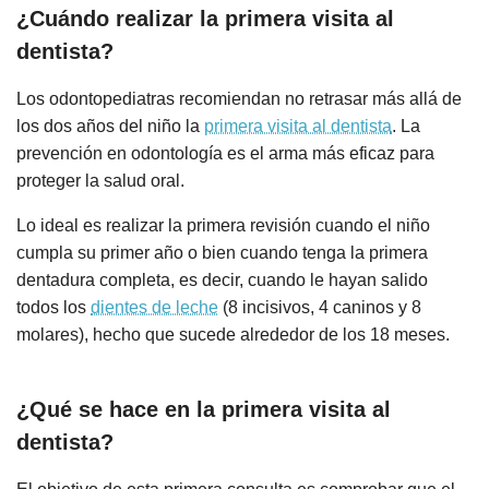
¿Cuándo realizar la primera visita al
dentista?
Los odontopediatras recomiendan no retrasar más allá de
los dos años del niño la
primera visita al dentista
. La
prevención en odontología es el arma más eficaz para
proteger la salud oral.
Lo ideal es realizar la primera revisión cuando el niño
cumpla su primer año o bien cuando tenga la primera
dentadura completa, es decir, cuando le hayan salido
todos los
dientes de leche
(8 incisivos, 4 caninos y 8
molares), hecho que sucede alrededor de los 18 meses.
¿Qué se hace en la primera visita al
dentista?