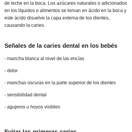
de leche en la boca. Los azúcares naturales o adicionados
en los líquidos o alimentos se tornan en ácido en la boca y
este ácido disuelve la capa externa de los dientes,
causando la caries.
Señales de la caries dental en los bebés
- mancha blanca al nivel de las encías
- dolor
- manchas oscuras en la parte superior de los dientes
- sensibilidad dental
- agujeros u hoyos visibles
Evitar las primeras caries