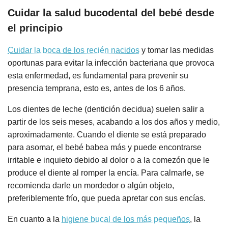
Cuidar la salud bucodental del bebé desde
el principio
Cuidar la boca de los recién nacidos
y tomar las medidas
oportunas para evitar la infección bacteriana que provoca
esta enfermedad, es fundamental para prevenir su
presencia temprana, esto es, antes de los 6 años.
Los dientes de leche (dentición decidua) suelen salir a
partir de los seis meses, acabando a los dos años y medio,
aproximadamente. Cuando el diente se está preparado
para asomar, el bebé babea más y puede encontrarse
irritable e inquieto debido al dolor o a la comezón que le
produce el diente al romper la encía. Para calmarle, se
recomienda darle un mordedor o algún objeto,
preferiblemente frío, que pueda apretar con sus encías.
En cuanto a la
higiene bucal de los más pequeños
, la