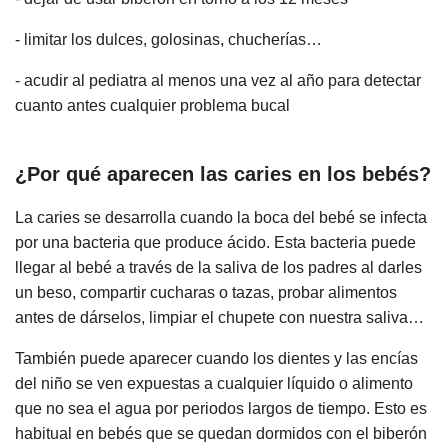
- limitar los dulces, golosinas, chucherías…
- acudir al pediatra al menos una vez al año para detectar
cuanto antes cualquier problema bucal
¿Por qué aparecen las caries en los bebés?
La caries se desarrolla cuando la boca del bebé se infecta
por una bacteria que produce ácido. Esta bacteria puede
llegar al bebé a través de la saliva de los padres al darles
un beso, compartir cucharas o tazas, probar alimentos
antes de dárselos, limpiar el chupete con nuestra saliva…
También puede aparecer cuando los dientes y las encías
del niño se ven expuestas a cualquier líquido o alimento
que no sea el agua por periodos largos de tiempo. Esto es
habitual en bebés que se quedan dormidos con el biberón