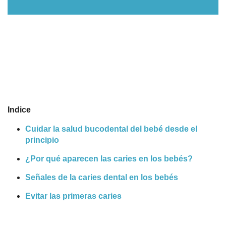
Nombres
Cuentos
Indice
Cuidar la salud bucodental del bebé desde el
principio
¿Por qué aparecen las caries en los bebés?
Señales de la caries dental en los bebés
Evitar las primeras caries