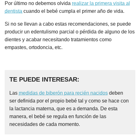
Por último no debemos olvida
realizar la primera visita al
dentista
cuando el bebé cumpla el primer año de vida.
Si no se llevan a cabo estas recomendaciones, se puede
producir un edentulismo parcial o pérdida de alguno de los
dientes y acabar necesitando tratamientos como
empastes, ortodoncia, etc.
TE PUEDE INTERESAR:
Las
medidas de biberón para recién nacidos
deben
ser definida por el propio bebé tal y como se hace con
la lactancia materna, que es a demanda. De esta
manera, el bebé se regula en función de las
necesidades de cada momento.