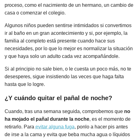
proceso, como el nacimiento de un hermano, un cambio de
casa o comenzar el colegio.
Algunos niños pueden sentirse intimidados si convertimos
ir al baño en un gran acontecimiento y si, por ejemplo, la
familia al completo está presente cuando hace sus
necesidades, por lo que lo mejor es normalizar la situación
y que haya solo un adulto cada vez acompañándole.
Si al principio no sale bien, o le cuesta un poco más, no te
desesperes, sigue insistiendo las veces que haga falta
hasta que lo logre.
¿Y cuándo quitar el pañal de noche?
Cuando, tras una semana seguida, comprobemos que
no
ha mojado el pañal durante la noche
, es el momento de
retirarlo. Para
evitar alguna fuga
, ponlo a hacer pis antes
de irse a la cama y evita que beba mucha agua o líquidos