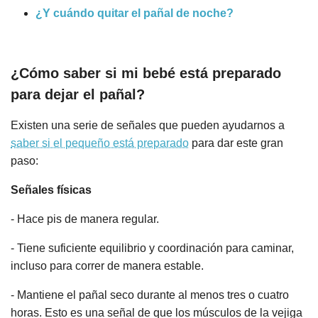
¿Y cuándo quitar el pañal de noche?
¿Cómo saber si mi bebé está preparado
para dejar el pañal?
Existen una serie de señales que pueden ayudarnos a
saber si el pequeño está preparado
para dar este gran
paso:
Señales físicas
- Hace pis de manera regular.
- Tiene suficiente equilibrio y coordinación para caminar,
incluso para correr de manera estable.
- Mantiene el pañal seco durante al menos tres o cuatro
horas. Esto es una señal de que los músculos de la vejiga