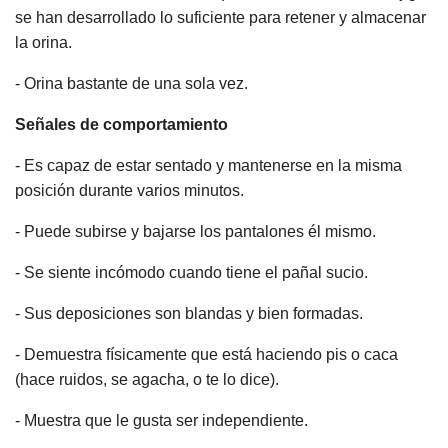
se han desarrollado lo suficiente para retener y almacenar
la orina.
- Orina bastante de una sola vez.
Señales de comportamiento
- Es capaz de estar sentado y mantenerse en la misma
posición durante varios minutos.
- Puede subirse y bajarse los pantalones él mismo.
- Se siente incómodo cuando tiene el pañal sucio.
- Sus deposiciones son blandas y bien formadas.
- Demuestra físicamente que está haciendo pis o caca
(hace ruidos, se agacha, o te lo dice).
- Muestra que le gusta ser independiente.