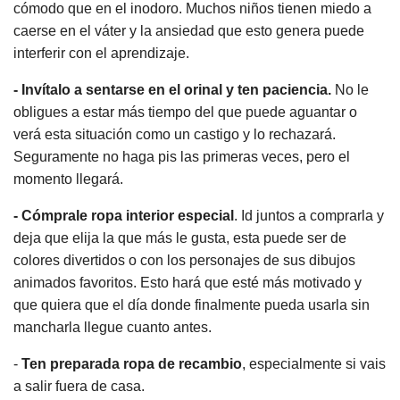
cómodo que en el inodoro. Muchos niños tienen miedo a
caerse en el váter y la ansiedad que esto genera puede
interferir con el aprendizaje.
- Invítalo a sentarse en el orinal y ten paciencia.
No le
obligues a estar más tiempo del que puede aguantar o
verá esta situación como un castigo y lo rechazará.
Seguramente no haga pis las primeras veces, pero el
momento llegará.
- Cómprale ropa interior especial
. Id juntos a comprarla y
deja que elija la que más le gusta, esta puede ser de
colores divertidos o con los personajes de sus dibujos
animados favoritos. Esto hará que esté más motivado y
que quiera que el día donde finalmente pueda usarla sin
mancharla llegue cuanto antes.
-
Ten preparada ropa de recambio
, especialmente si vais
a salir fuera de casa.