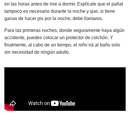
en las horas antes de irse a dormir. Explícale que el pañal
tampoco es necesario durante la noche y que, si tiene
ganas de hacer pis por la noche, debe llamaros.
Para las primeras noches, donde seguramente haya algún
accidente, puedes colocar un protector de colchón. Y
finalmente, al cabo de un tiempo, el niño irá al baño solo
sin necesidad de ningún adulto.