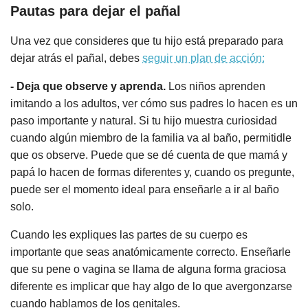
Pautas para dejar el pañal
Una vez que consideres que tu hijo está preparado para
dejar atrás el pañal, debes
seguir un plan de acción:
- Deja que observe y aprenda.
Los niños aprenden
imitando a los adultos, ver cómo sus padres lo hacen es un
paso importante y natural. Si tu hijo muestra curiosidad
cuando algún miembro de la familia va al baño, permitidle
que os observe. Puede que se dé cuenta de que mamá y
papá lo hacen de formas diferentes y, cuando os pregunte,
puede ser el momento ideal para enseñarle a ir al baño
solo.
Cuando les expliques las partes de su cuerpo es
importante que seas anatómicamente correcto. Enseñarle
que su pene o vagina se llama de alguna forma graciosa
diferente es implicar que hay algo de lo que avergonzarse
cuando hablamos de los genitales.