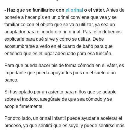
- Haz que se familiarice con
el orinal
o el váter.
Antes de
ponerle a hacer pis en un orinal conviene que vea y se
familiarice con el objeto que se va a utilizar, ya sea un
adaptador para el inodoro o un orinal. Para ello debemos
explicarle para qué sirve y cómo se utiliza. Debe
acostumbrarse a verlo en el cuarto de baño para que
entienda que es el lugar adecuado para esa función.
Para que pueda hacer pis de forma cómoda en el váter, es
importante que pueda apoyar los pies en el suelo o un
banco.
Si has optado por un asiento para niños que se adapte
sobre el inodoro, asegúrate de que sea cómodo y se
acople firmemente.
Por otro lado, un orinal infantil puede ayudar a acelerar el
proceso, ya que sentirá que es suyo, y puede sentirse más