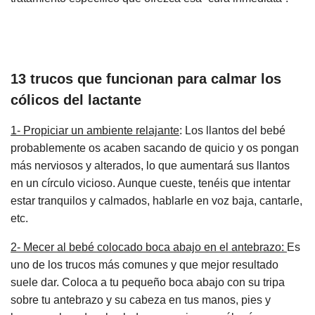
13 trucos que funcionan para calmar los
cólicos del lactante
1- Propiciar un ambiente relajante
: Los llantos del bebé
probablemente os acaben sacando de quicio y os pongan
más nerviosos y alterados, lo que aumentará sus llantos
en un círculo vicioso. Aunque cueste, tenéis que intentar
estar tranquilos y calmados, hablarle en voz baja, cantarle,
etc.
2- Mecer al bebé colocado boca abajo en el antebrazo:
Es
uno de los trucos más comunes y que mejor resultado
suele dar. Coloca a tu pequeño boca abajo con su tripa
sobre tu antebrazo y su cabeza en tus manos, pies y