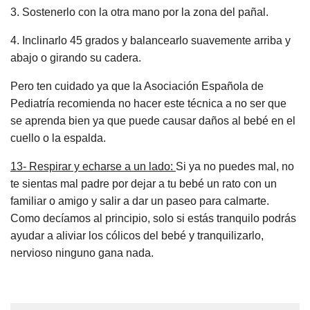
3. Sostenerlo con la otra mano por la zona del pañal.
4. Inclinarlo 45 grados y balancearlo suavemente arriba y
abajo o girando su cadera.
Pero ten cuidado ya que la Asociación Española de
Pediatría recomienda no hacer este técnica a no ser que
se aprenda bien ya que puede causar daños al bebé en el
cuello o la espalda.
13- Respirar y echarse a un lado:
Si ya no puedes mal, no
te sientas mal padre por dejar a tu bebé un rato con un
familiar o amigo y salir a dar un paseo para calmarte.
Como decíamos al principio, solo si estás tranquilo podrás
ayudar a aliviar los cólicos del bebé y tranquilizarlo,
nervioso ninguno gana nada.