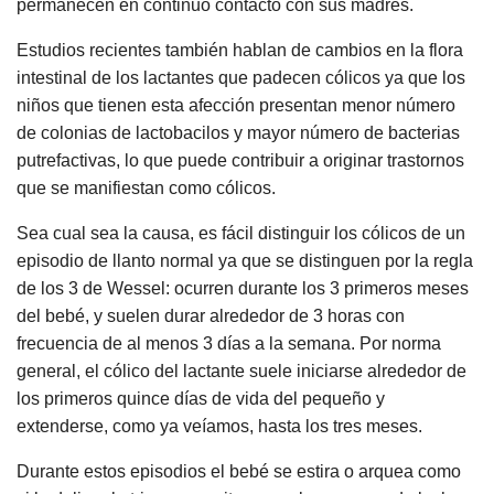
permanecen en continuo contacto con sus madres.
Estudios recientes también hablan de cambios en la flora
intestinal de los lactantes que padecen cólicos ya que los
niños que tienen esta afección presentan menor número
de colonias de lactobacilos y mayor número de bacterias
putrefactivas, lo que puede contribuir a originar trastornos
que se manifiestan como cólicos.
Sea cual sea la causa, es fácil distinguir los cólicos de un
episodio de llanto normal ya que se distinguen por la regla
de los 3 de Wessel: ocurren durante los 3 primeros meses
del bebé, y suelen durar alrededor de 3 horas con
frecuencia de al menos 3 días a la semana. Por norma
general, el cólico del lactante suele iniciarse alrededor de
los primeros quince días de vida del pequeño y
extenderse, como ya veíamos, hasta los tres meses.
Durante estos episodios el bebé se estira o arquea como