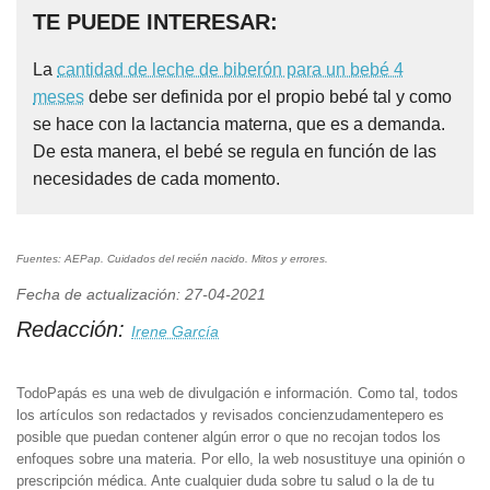
TE PUEDE INTERESAR:
La
cantidad de leche de biberón para un bebé 4
meses
debe ser definida por el propio bebé tal y como
se hace con la lactancia materna, que es a demanda.
De esta manera, el bebé se regula en función de las
necesidades de cada momento.
Fuentes: AEPap. Cuidados del recién nacido. Mitos y errores.
Fecha de actualización: 27-04-2021
Redacción:
Irene García
TodoPapás es una web de divulgación e información. Como tal, todos
los artículos son redactados y revisados concienzudamentepero es
posible que puedan contener algún error o que no recojan todos los
enfoques sobre una materia. Por ello, la web nosustituye una opinión o
prescripción médica. Ante cualquier duda sobre tu salud o la de tu