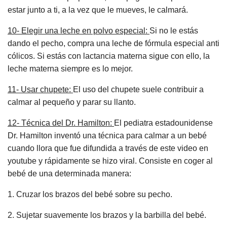
estar junto a ti, a la vez que le mueves, le calmará.
10- Elegir una leche en polvo especial:
Si no le estás
dando el pecho, compra una leche de fórmula especial anti
cólicos. Si estás con lactancia materna sigue con ello, la
leche materna siempre es lo mejor.
11- Usar chupete:
El uso del chupete suele contribuir a
calmar al pequeño y parar su llanto.
12- Técnica del Dr. Hamilton:
El pediatra estadounidense
Dr. Hamilton inventó una técnica para calmar a un bebé
cuando llora que fue difundida a través de este video en
youtube y rápidamente se hizo viral. Consiste en coger al
bebé de una determinada manera:
1. Cruzar los brazos del bebé sobre su pecho.
2. Sujetar suavemente los brazos y la barbilla del bebé.