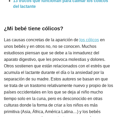
13 trucos que funcionan para calmar los cólicos
del lactante
¿Mi bebé tiene cólicos?
Las causas concretas de la aparición de
los cólicos
en
unos bebés y en otros no, no se conocen. Muchos
estudiosos piensan que se debe a la inmadurez del
aparato digestivo, que les provoca molestias y dolores.
Otros sostienen que están relacionados con el estrés que
acumula el lactante durante el día o la ansiedad por la
separación de su madre. Estos autores se basan en que
se trata de un trastorno relativamente nuevo y propio de los
países occidentales en los que se deja al niño mucho
tiempo solo en la cuna, pero es desconocido en otras
culturas donde la forma de criar a los niños es más
primitiva (Asia, África, América Latina…) y los bebés