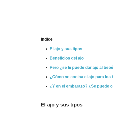
Nombres
Cuentos
Indice
El ajo y sus tipos
Beneficios del ajo
Pero ¿se le puede dar ajo al beb
¿Cómo se cocina el ajo para los
¿Y en el embarazo? ¿Se puede c
El ajo y sus tipos