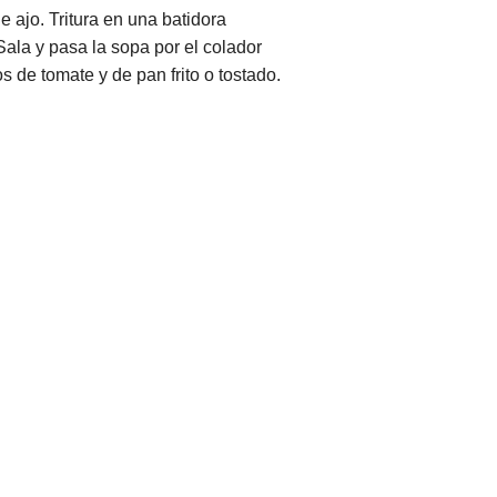
e ajo. Tritura en una batidora
 Sala y pasa la sopa por el colador
 de tomate y de pan frito o tostado.