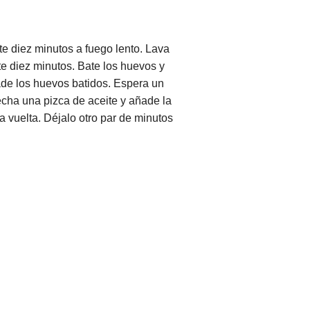
te diez minutos a fuego lento. Lava
te diez minutos. Bate los huevos y
ñade los huevos batidos. Espera un
cha una pizca de aceite y añade la
a vuelta. Déjalo otro par de minutos