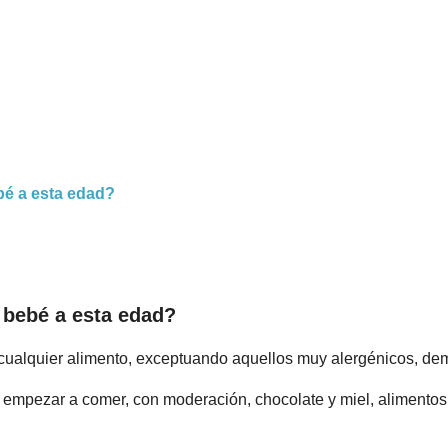
bé a esta edad?
 bebé a esta edad?
ualquier alimento, exceptuando aquellos muy alergénicos, dema
empezar a comer, con moderación, chocolate y miel, alimentos 