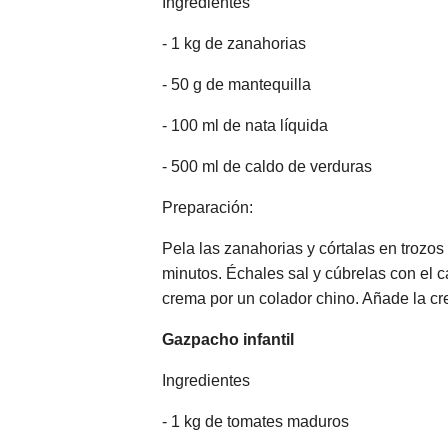
Ingredientes
- 1 kg de zanahorias
- 50 g de mantequilla
- 100 ml de nata líquida
- 500 ml de caldo de verduras
Preparación:
Pela las zanahorias y córtalas en trozo
minutos. Échales sal y cúbrelas con el c
crema por un colador chino. Añade la c
Gazpacho infantil
Ingredientes
- 1 kg de tomates maduros