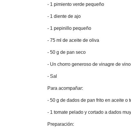
- 1 pimiento verde pequeño
- 1 diente de ajo
- 1 pepinillo pequeño
- 75 ml de aceite de oliva
- 50 g de pan seco
- Un chorro generoso de vinagre de vino
- Sal
Para acompañar:
- 50 g de dados de pan frito en aceite o 
- 1 tomate pelado y cortado a dados m
Preparación: