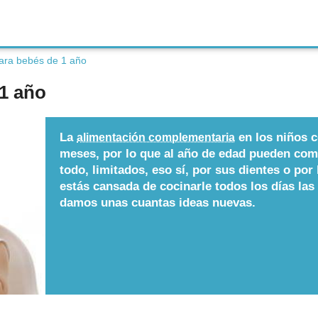
ara bebés de 1 año
1 año
La
en los niños c
alimentación complementaria
meses, por lo que al año de edad pueden com
todo, limitados, eso sí, por sus dientes o por l
estás cansada de cocinarle todos los días las
damos unas cuantas ideas nuevas.