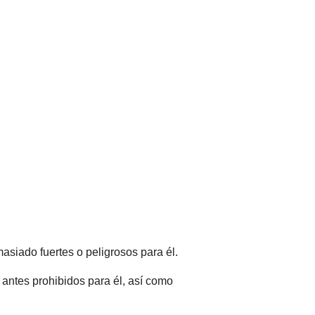
siado fuertes o peligrosos para él.
antes prohibidos para él, así como