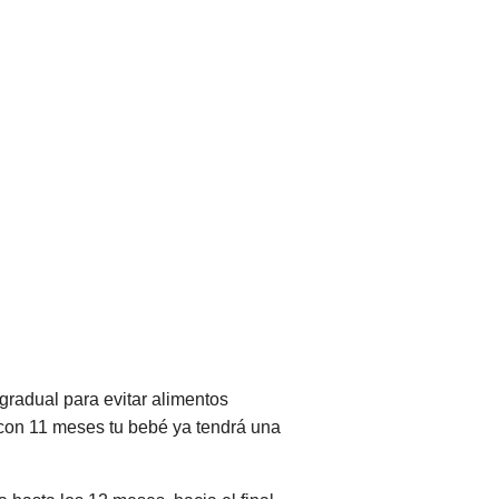
radual para evitar alimentos
, con 11 meses tu bebé ya tendrá una