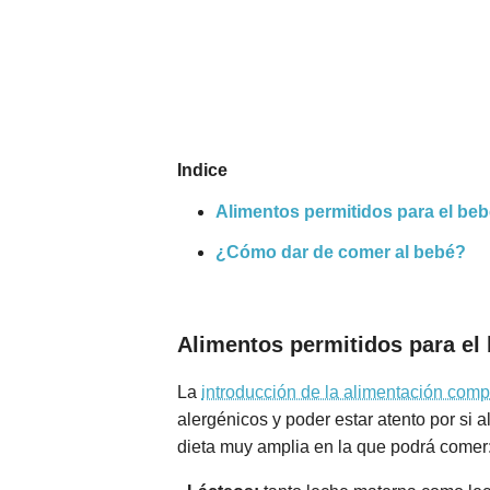
Nombres
Cuentos
Indice
Alimentos permitidos para el be
¿Cómo dar de comer al bebé?
Alimentos permitidos para el
La
introducción de la alimentación com
alergénicos y poder estar atento por si 
dieta muy amplia en la que podrá comer