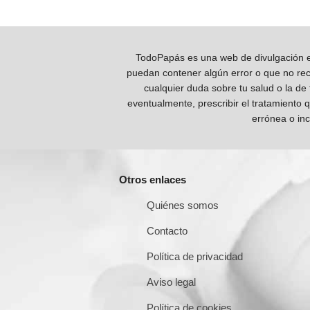
TodoPapás es una web de divulgación e 
puedan contener algún error o que no reco
cualquier duda sobre tu salud o la de
eventualmente, prescribir el tratamiento 
errónea o inc
Otros enlaces
Quiénes somos
Contacto
Política de privacidad
Aviso legal
Política de cookies