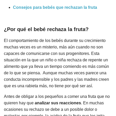
Consejos para bebés que rechazan la fruta
¿Por qué el bebé rechaza la fruta?
El comportamiento de los bebés durante su crecimiento
muchas veces es un misterio, más aún cuando no son
capaces de comunicarse con sus progenitores. Esta
situación en la que un niño o niña rechaza de repente un
alimento que ya lleva un tiempo comiendo es más común
de lo que se piensa. Aunque muchas veces parece una
conducta incomprensible y los padres y las madres creen
que es una rabieta más, no tiene por qué ser así.
Antes de obligar a los pequeños a comer una fruta que no
quieren hay que
analizar sus reacciones
. En muchas
ocasiones su rechazo se debe a un posible dolor o
malestar, por ejemplo, la acidez de la fruta que les irrita