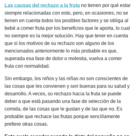
Las causas del rechazo a la fruta
no tienen por qué estar
siempre relacionadas con esto, pero, en ocasiones, no se
tienen en cuenta todos los posibles factores y se obliga al
bebé a comer fruta por los beneficios que le aporta, lo cual
no siempre es la mejor solución. Hay que tener en cuenta
que si los motivos de su rechazo son alguno de los
mencionados anteriormente lo más probable es que,
superada esa fase de dolor o molestia, vuelva a comer
fruta con normalidad.
Sin embargo, los niños y las niñas no son conscientes de
las cosas que les convienen y son buenas para su salud y
desarrollo. A veces, su rechazo hacia la fruta se puede
deber a que está pasando una fase de selección de la
comida, de las cosas que le gustan y de las que no. Es
probable que rechace las frutas porque sencillamente
prefiere otras cosas.