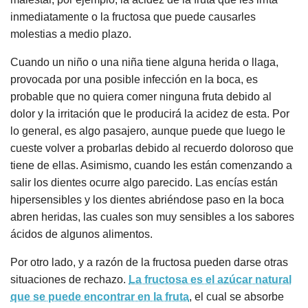
inmediatamente o la fructosa que puede causarles
molestias a medio plazo.
Cuando un niño o una niña tiene alguna herida o llaga,
provocada por una posible infección en la boca, es
probable que no quiera comer ninguna fruta debido al
dolor y la irritación que le producirá la acidez de esta. Por
lo general, es algo pasajero, aunque puede que luego le
cueste volver a probarlas debido al recuerdo doloroso que
tiene de ellas. Asimismo, cuando les están comenzando a
salir los dientes ocurre algo parecido. Las encías están
hipersensibles y los dientes abriéndose paso en la boca
abren heridas, las cuales son muy sensibles a los sabores
ácidos de algunos alimentos.
Por otro lado, y a razón de la fructosa pueden darse otras
situaciones de rechazo.
La fructosa es el azúcar natural
que se puede encontrar en la fruta
, el cual se absorbe