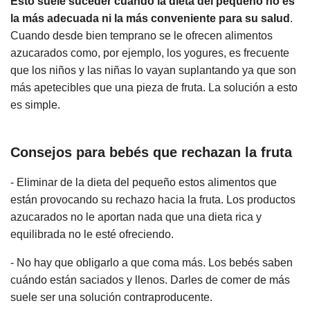
Esto suele suceder cuando la dieta del pequeño no es
la más adecuada ni la más conveniente para su salud
.
Cuando desde bien temprano se le ofrecen alimentos
azucarados como, por ejemplo, los yogures, es frecuente
que los niños y las niñas lo vayan suplantando ya que son
más apetecibles que una pieza de fruta. La solución a esto
es simple.
Consejos para bebés que rechazan la fruta
- Eliminar de la dieta del pequeño estos alimentos que
están provocando su rechazo hacia la fruta. Los productos
azucarados no le aportan nada que una dieta rica y
equilibrada no le esté ofreciendo.
- No hay que obligarlo a que coma más. Los bebés saben
cuándo están saciados y llenos. Darles de comer de más
suele ser una solución contraproducente.