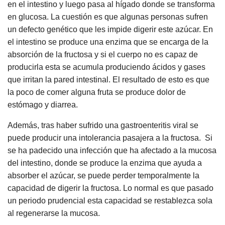
en el intestino y luego pasa al hígado donde se transforma
en glucosa. La cuestión es que algunas personas sufren
un defecto genético que les impide digerir este azúcar. En
el intestino se produce una enzima que se encarga de la
absorción de la fructosa y si el cuerpo no es capaz de
producirla esta se acumula produciendo ácidos y gases
que irritan la pared intestinal. El resultado de esto es que
la poco de comer alguna fruta se produce dolor de
estómago y diarrea.
Además, tras haber sufrido una gastroenteritis viral se
puede producir una intolerancia pasajera a la fructosa. Si
se ha padecido una infección que ha afectado a la mucosa
del intestino, donde se produce la enzima que ayuda a
absorber el azúcar, se puede perder temporalmente la
capacidad de digerir la fructosa. Lo normal es que pasado
un periodo prudencial esta capacidad se restablezca sola
al regenerarse la mucosa.