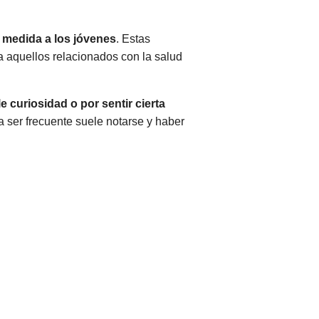
n medida a los jóvenes
. Estas
a aquellos relacionados con la salud
 curiosidad o por sentir cierta
ser frecuente suele notarse y haber