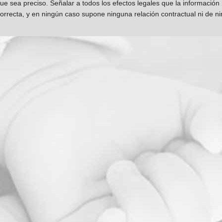
que sea preciso. Señalar a todos los efectos legales que la información
orrecta, y en ningún caso supone ninguna relación contractual ni de n