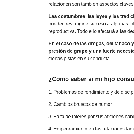
relacionen son también aspectos claves
Las costumbres, las leyes y las tradi
pueden restringir el acceso a algunas i
reproductiva. Todo ello afectará a las d
En el caso de las drogas, del tabaco 
presión de grupo y una fuerte necesi
ciertas pistas en su conducta.
¿Cómo saber si mi hijo cons
1. Problemas de rendimiento y de discipl
2. Cambios bruscos de humor.
3. Falta de interés por sus aficiones habi
4. Empeoramiento en las relaciones fami