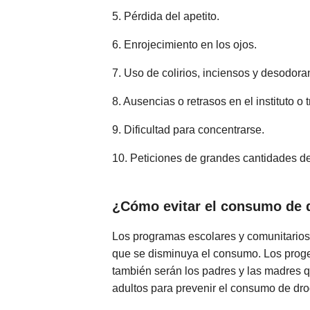
5. Pérdida del apetito.
6. Enrojecimiento en los ojos.
7. Uso de colirios, inciensos y desodoran
8. Ausencias o retrasos en el instituto o 
9. Dificultad para concentrarse.
10. Peticiones de grandes cantidades de
¿Cómo evitar el consumo de 
Los programas escolares y comunitarios
que se disminuya el consumo. Los proge
también serán los padres y las madres 
adultos para prevenir el consumo de dro