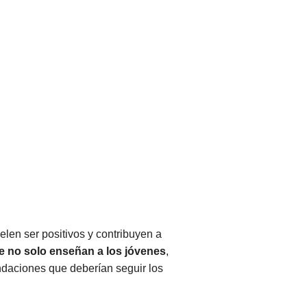
len ser positivos y contribuyen a
e no solo enseñan a los jóvenes
,
daciones que deberían seguir los