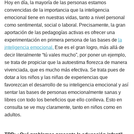
Hoy en día, la mayoría de las personas estamos
convencidas de la importancia que la inteligencia
emocional tiene en nuestras vidas, tanto a nivel personal
como sentimental, social o laboral. Precisamente, la gran
aportación de las pedagogías activas es ofrecer una
experimentación en primera persona de las bases de
la
inteligencia emocional.
Ese es el gran logro, más allá de
decir literalmente “tú vales mucho”, por poner un ejemplo,
se trata de propiciar que la autoestima florezca de manera
vivenciada, que es mucho más efectiva. Se trata pues de
dotar a los niños y las niñas de experiencias que
favorezcan el desarrollo de su inteligencia emocional y así
sentar las bases de personas emocionalmente sanas y
libres con todo los beneficios que ello conlleva. Esto en
consulta se ve muy claramente, tanto en niños como en
adultos.