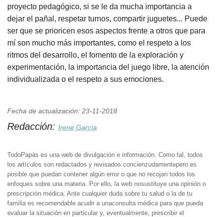
proyecto pedagógico, si se le da mucha importancia a
dejar el pañal, respetar turnos, compartir juguetes... Puede
ser que se prioricen esos aspectos frente a otros que para
mí son mucho más importantes, como el respeto a los
ritmos del desarrollo, el fomento de la exploración y
experimentación, la importancia del juego libre, la atención
individualizada o el respeto a sus emociones.
Fecha de actualización: 23-11-2018
Redacción:
Irene García
TodoPapás es una web de divulgación e información. Como tal, todos
los artículos son redactados y revisados concienzudamentepero es
posible que puedan contener algún error o que no recojan todos los
enfoques sobre una materia. Por ello, la web nosustituye una opinión o
prescripción médica. Ante cualquier duda sobre tu salud o la de tu
familia es recomendable acudir a unaconsulta médica para que pueda
evaluar la situación en particular y, eventualmente, prescribir el