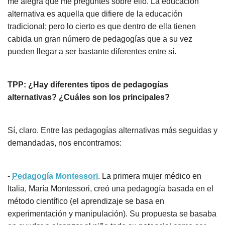
me alegra que me preguntes sobre ello. La educación
alternativa es aquella que difiere de la educación
tradicional; pero lo cierto es que dentro de ella tienen
cabida un gran número de pedagogías que a su vez
pueden llegar a ser bastante diferentes entre sí.
TPP: ¿Hay diferentes tipos de pedagogías
alternativas? ¿Cuáles son los principales?
Sí, claro. Entre las pedagogías alternativas más seguidas y
demandadas, nos encontramos:
-
Pedagogía Montessori
. La primera mujer médico en
Italia, María Montessori, creó una pedagogía basada en el
método científico (el aprendizaje se basa en
experimentación y manipulación). Su propuesta se basaba