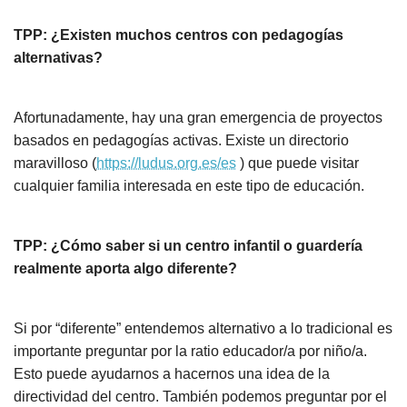
TPP: ¿Existen muchos centros con pedagogías
alternativas?
Afortunadamente, hay una gran emergencia de proyectos
basados en pedagogías activas. Existe un directorio
maravilloso (
https://ludus.org.es/es
) que puede visitar
cualquier familia interesada en este tipo de educación.
TPP: ¿Cómo saber si un centro infantil o guardería
realmente aporta algo diferente?
Si por “diferente” entendemos alternativo a lo tradicional es
importante preguntar por la ratio educador/a por niño/a.
Esto puede ayudarnos a hacernos una idea de la
directividad del centro. También podemos preguntar por el