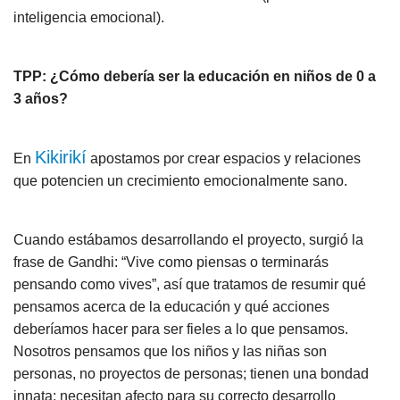
inteligencia emocional).
TPP: ¿Cómo debería ser la educación en niños de 0 a
3 años?
Kikirikí
En
apostamos por crear espacios y relaciones
que potencien un crecimiento emocionalmente sano.
Cuando estábamos desarrollando el proyecto, surgió la
frase de Gandhi: “Vive como piensas o terminarás
pensando como vives”, así que tratamos de resumir qué
pensamos acerca de la educación y qué acciones
deberíamos hacer para ser fieles a lo que pensamos.
Nosotros pensamos que los niños y las niñas son
personas, no proyectos de personas; tienen una bondad
innata; necesitan afecto para su correcto desarrollo