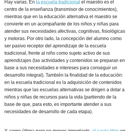
Hay varias. En
la escuela tradicional
el maestro es el
centro de la enseñanza (transmisor de conocimientos),
mientras que en la educación alternativa el maestro se
convierte en un acompañante de los niños y niñas para
atender sus necesidades afectivas, cognitivas, fisiológicas
y motoras. Por otro lado, la concepción del alumno como
ser pasivo receptor del aprendizaje de la escuela
tradicional, frente al niño como sujeto activo de sus
aprendizajes (las actividades y contenidos se preparan en
base a sus necesidades e intereses para conseguir un
desarrollo integral). También la finalidad de la educación:
en la escuela tradicional es la adquisición de contenidos
mientras que las escuelas alternativas se dirigen a dotar a
niños y niñas de recursos para la vida (partiendo de la
base de que, para esto, es importante atender a sus
necesidades de desarrollo de cada etapa).
Y, como última pero no menos importante,
el juego libre
en