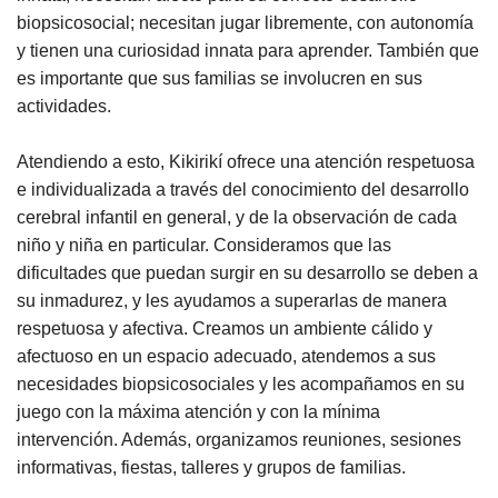
biopsicosocial; necesitan jugar libremente, con autonomía
y tienen una curiosidad innata para aprender. También que
es importante que sus familias se involucren en sus
actividades.
Atendiendo a esto, Kikirikí ofrece una atención respetuosa
e individualizada a través del conocimiento del desarrollo
cerebral infantil en general, y de la observación de cada
niño y niña en particular. Consideramos que las
dificultades que puedan surgir en su desarrollo se deben a
su inmadurez, y les ayudamos a superarlas de manera
respetuosa y afectiva. Creamos un ambiente cálido y
afectuoso en un espacio adecuado, atendemos a sus
necesidades biopsicosociales y les acompañamos en su
juego con la máxima atención y con la mínima
intervención. Además, organizamos reuniones, sesiones
informativas, fiestas, talleres y grupos de familias.