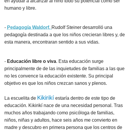
en ayudar a alcanzar al niño todo su potencial como ser
humano y libre.
-
Pedagogía Waldorf.
Rudolf Steiner desarrolló una
pedagogía destinada a que los niños crecieran libres y, de
esta manera, encontraran sentido a sus vidas.
-
Educación libre o viva
. Esta educación surge
principalmente de de las inquietudes de familias a las que
no les convence la educación existente. Su principal
objetivo es que los niños crezcan sanos y plenos.
Kikirikí
La escuelita de
estaría dentro de este tipo de
educación. Kikirikí nace de una necesidad personal. Tras
muchos años trabajando como psicóloga de familias,
niños, niñas y adultos, hace seis años me convierto en
madre y descubro en primera persona que los centros de