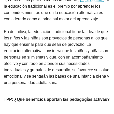
la educación tradicional es el premio por aprender los
contenidos mientras que en la educación alternativa es
considerado como el principal motor del aprendizaje.
En definitiva, la educación tradicional tiene la idea de que
los niños y las niñas son proyectos de personas a los que
hay que enseñar para que sean de provecho. La
educación alternativa considera que los niños y niñas son
personas en sí mismas y que, con un acompañamiento
afectivo y centrado en atender sus necesidades
individuales y grupales de desarrollo, se favorece su salud
emocional y se sentarán las bases de una infancia plena y
una personalidad adulta sana.
TPP: ¿Qué beneficios aportan las pedagogías activas?