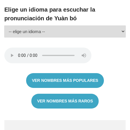
Elige un idioma para escuchar la
pronunciación de Yuàn bó
VER NOMBRES MÁS POPULARES
VER NOMBRES MÁS RAROS