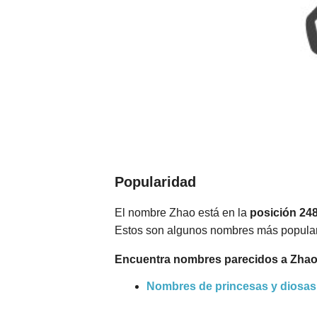
Popularidad
El nombre Zhao está en la
posición 24
Estos son algunos nombres más popula
Encuentra nombres parecidos a Zhao
Nombres de princesas y diosas