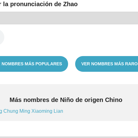
r la pronunciación de Zhao
 NOMBRES MÁS POPULARES
VER NOMBRES MÁS RARO
Más nombres de Niño de origen Chino
ng
Chung
Ming
Xiaoming
Lian