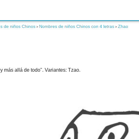
 de niños Chinos
Nombres de niños Chinos con 4 letras
Zhao
>
>
y más allá de todo". Variantes: Tzao.