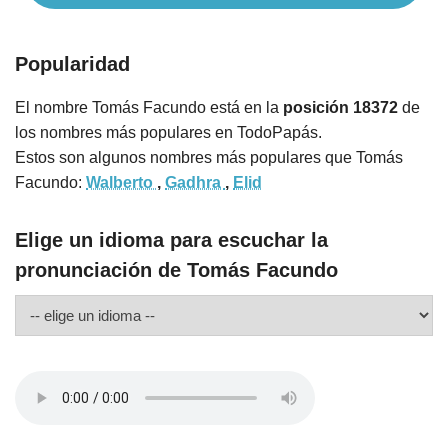
Popularidad
El nombre Tomás Facundo está en la
posición 18372
de
los nombres más populares en TodoPapás.
Estos son algunos nombres más populares que Tomás
Facundo:
Walberto
,
Gadhra
,
Elid
Elige un idioma para escuchar la
pronunciación de Tomás Facundo