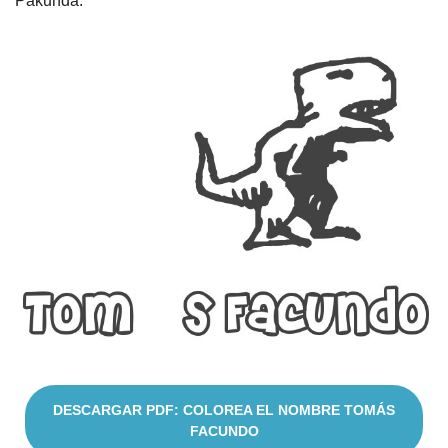
Pakunda.
Cuentos
DESCARGAR PDF: COLOREA EL NOMBRE TOMÁS
FACUNDO