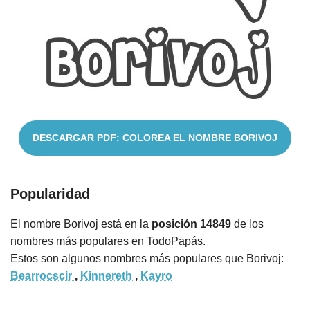
Nombres
Cuentos
DESCARGAR PDF: COLOREA EL NOMBRE BORIVOJ
Popularidad
El nombre Borivoj está en la
posición 14849
de los
nombres más populares en TodoPapás.
Estos son algunos nombres más populares que Borivoj:
Bearrocscir
,
Kinnereth
,
Kayro