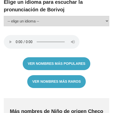
Elige un idioma para escuchar la
pronunciación de Borivoj
VER NOMBRES MÁS POPULARES
VER NOMBRES MÁS RAROS
Más nombres de Niño de origen Checo