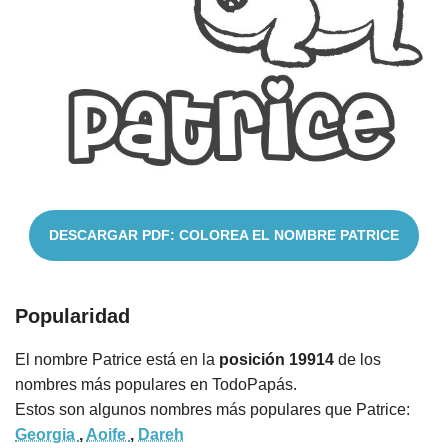
Nombres
Cuentos
DESCARGAR PDF: COLOREA EL NOMBRE PATRICE
Popularidad
El nombre Patrice está en la
posición 19914
de los
nombres más populares en TodoPapás.
Estos son algunos nombres más populares que Patrice:
Georgia
,
Aoife
,
Dareh