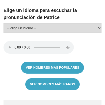
Elige un idioma para escuchar la
pronunciación de Patrice
VER NOMBRES MÁS POPULARES
VER NOMBRES MÁS RAROS