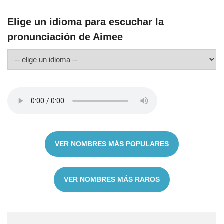
Elige un idioma para escuchar la
pronunciación de Aimee
VER NOMBRES MÁS POPULARES
VER NOMBRES MÁS RAROS