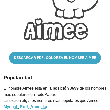
Cuentos
DESCARGAR PDF: COLOREA EL NOMBRE AIMEE
Popularidad
El nombre Aimee está en la
posición 3699
de los nombres
más populares en TodoPapás.
Estos son algunos nombres más populares que Aimee:
Mychal
,
Rod
,
Anechka