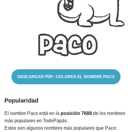
Cuentos
DESCARGAR PDF: COLOREA EL NOMBRE PACO
Popularidad
El nombre Paco está en la
posición 7688
de los nombres
más populares en TodoPapás.
Estos son algunos nombres más populares que Paco: