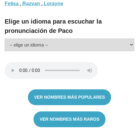
Felisa
,
Razvan
,
Lorayne
Elige un idioma para escuchar la
pronunciación de Paco
VER NOMBRES MÁS POPULARES
VER NOMBRES MÁS RAROS