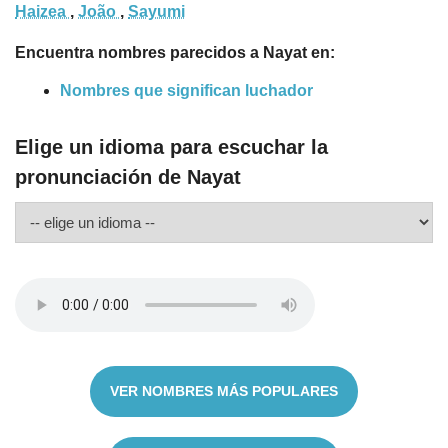
Haizea
,
João
,
Sayumi
Encuentra nombres parecidos a Nayat en:
Nombres que significan luchador
Elige un idioma para escuchar la
pronunciación de Nayat
VER NOMBRES MÁS POPULARES