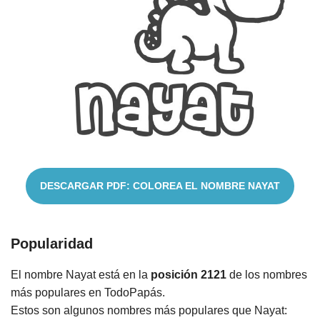
Nombres
Cuentos
DESCARGAR PDF: COLOREA EL NOMBRE NAYAT
Popularidad
El nombre Nayat está en la
posición 2121
de los nombres
más populares en TodoPapás.
Estos son algunos nombres más populares que Nayat: