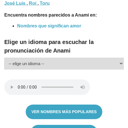
José Luis
,
Roi
,
Toru
Encuentra nombres parecidos a Anami en:
Nombres que significan amor
Elige un idioma para escuchar la
pronunciación de Anami
VER NOMBRES MÁS POPULARES