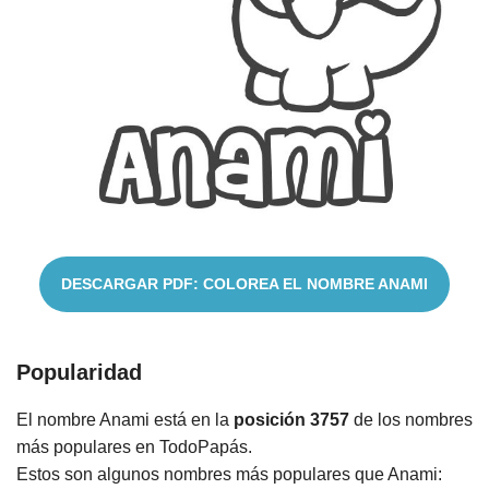
Cuentos
DESCARGAR PDF: COLOREA EL NOMBRE ANAMI
Popularidad
El nombre Anami está en la
posición 3757
de los nombres
más populares en TodoPapás.
Estos son algunos nombres más populares que Anami: