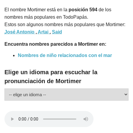
El nombre Mortimer está en la
posición 594
de los
nombres más populares en TodoPapás.
Estos son algunos nombres más populares que Mortimer:
José Antonio
,
Artai
,
Said
Encuentra nombres parecidos a Mortimer en:
Nombres de niño relacionados con el mar
Elige un idioma para escuchar la
pronunciación de Mortimer