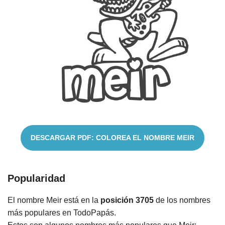
Cuentos
DESCARGAR PDF: COLOREA EL NOMBRE MEIR
Popularidad
El nombre Meir está en la
posición 3705
de los nombres
más populares en TodoPapás.