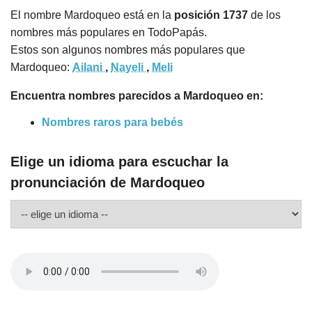
El nombre Mardoqueo está en la
posición 1737
de los
nombres más populares en TodoPapás.
Estos son algunos nombres más populares que
Mardoqueo:
Ailani
,
Nayeli
,
Meli
Encuentra nombres parecidos a Mardoqueo en:
Nombres raros para bebés
Elige un idioma para escuchar la
pronunciación de Mardoqueo