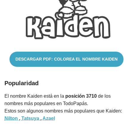
Cuentos
DESCARGAR PDF: COLOREA EL NOMBRE KAIDEN
Popularidad
El nombre Kaiden está en la
posición 3710
de los
nombres más populares en TodoPapás.
Estos son algunos nombres más populares que Kaiden:
Nilton
,
Tatsuya
,
Azael