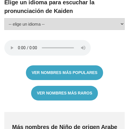
Elige un idioma para escuchar la
pronunciación de Kaiden
VER NOMBRES MÁS POPULARES
VER NOMBRES MÁS RAROS
Más nombres de Niño de origen Arabe