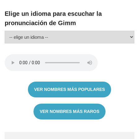
Elige un idioma para escuchar la
pronunciación de Gimm
VER NOMBRES MÁS POPULARES
VER NOMBRES MÁS RAROS