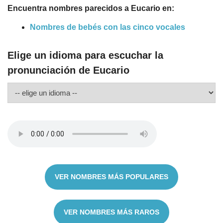
Encuentra nombres parecidos a Eucario en:
Nombres de bebés con las cinco vocales
Elige un idioma para escuchar la
pronunciación de Eucario
VER NOMBRES MÁS POPULARES
VER NOMBRES MÁS RAROS