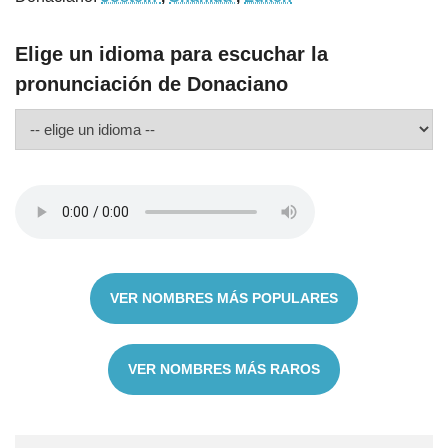
Elige un idioma para escuchar la
pronunciación de Donaciano
VER NOMBRES MÁS POPULARES
VER NOMBRES MÁS RAROS