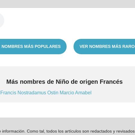
 NOMBRES MÁS POPULARES
VER NOMBRES MÁS RARO
Más nombres de Niño de origen Francés
e
Francis
Nostradamus
Ostin
Marcio
Amabel
información. Como tal, todos los artículos son redactados y revisad