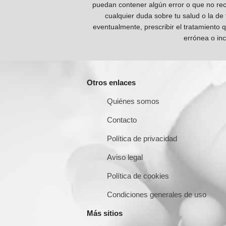
puedan contener algún error o que no reco
cualquier duda sobre tu salud o la de
eventualmente, prescribir el tratamiento 
errónea o inc
Otros enlaces
Quiénes somos
Contacto
Política de privacidad
Aviso legal
Política de cookies
Condiciones generales de uso
Más sitios