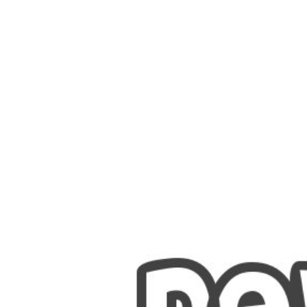
Nombres
Cuentos