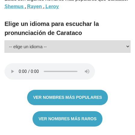
Shemus
,
Rayen
,
Leroy
Elige un idioma para escuchar la
pronunciación de Carataco
VER NOMBRES MÁS POPULARES
VER NOMBRES MÁS RAROS