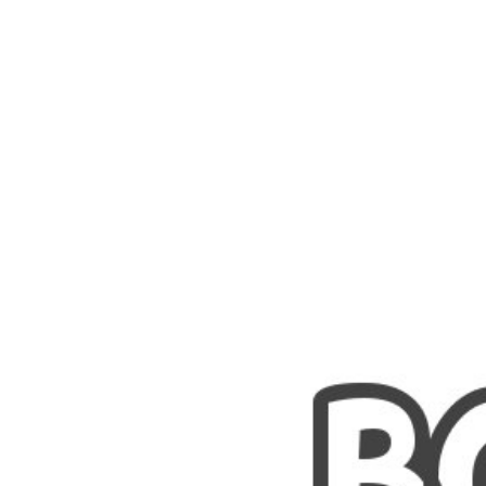
Nombres
Cuentos