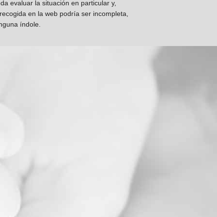
 evaluar la situación en particular y,
 recogida en la web podría ser incompleta,
inguna índole.