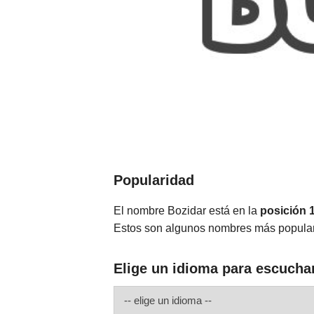
Popularidad
El nombre Bozidar está en la
posición 
Estos son algunos nombres más popula
Elige un idioma para escucha