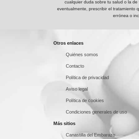
cualquier duda sobre tu salud o la de
eventualmente, prescribir el tratamiento 
errónea o inc
Otros enlaces
Quiénes somos
Contacto
Política de privacidad
Aviso legal
Política de cookies
Condiciones generales de uso
Más sitios
Canastilla del Embarazo