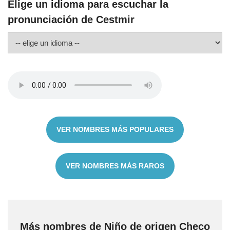
Elige un idioma para escuchar la
pronunciación de Cestmir
VER NOMBRES MÁS POPULARES
VER NOMBRES MÁS RAROS
Más nombres de Niño de origen Checo