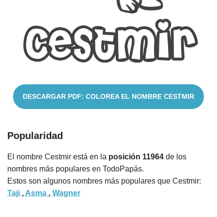
Cuentos
DESCARGAR PDF: COLOREA EL NOMBRE CESTMIR
Popularidad
El nombre Cestmir está en la
posición 11964
de los
nombres más populares en TodoPapás.
Estos son algunos nombres más populares que Cestmir:
Taji
,
Asma
,
Wagner