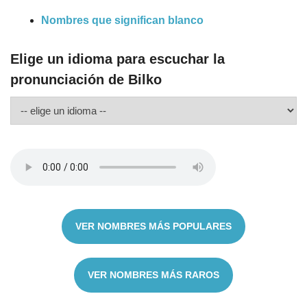
Nombres que significan blanco
Elige un idioma para escuchar la
pronunciación de Bilko
VER NOMBRES MÁS POPULARES
VER NOMBRES MÁS RAROS