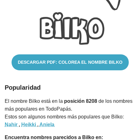
Nombres
Cuentos
DESCARGAR PDF: COLOREA EL NOMBRE BILKO
Popularidad
El nombre Bilko está en la
posición 8208
de los nombres
más populares en TodoPapás.
Estos son algunos nombres más populares que Bilko:
Nahir
,
Heikki
,
Aniela
Encuentra nombres parecidos a Bilko en: