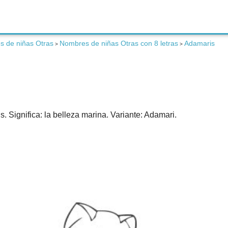
 de niñas Otras
Nombres de niñas Otras con 8 letras
Adamaris
>
>
 Significa: la belleza marina. Variante: Adamari.