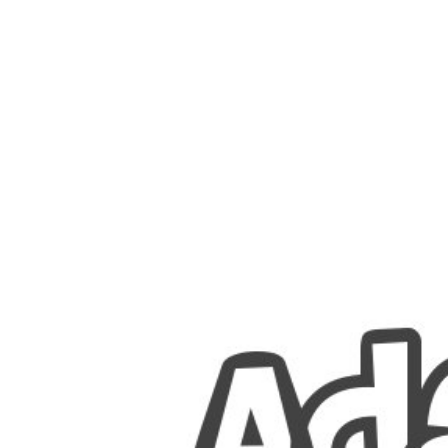
Nombres
Cuentos