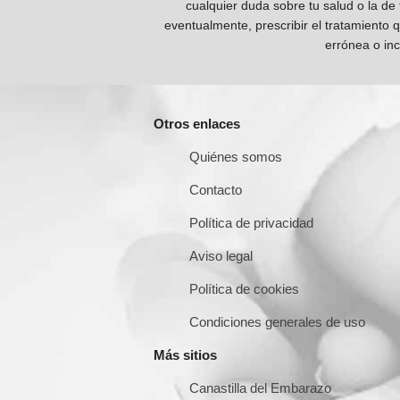
cualquier duda sobre tu salud o la de
eventualmente, prescribir el tratamiento 
errónea o inc
Otros enlaces
Quiénes somos
Contacto
Política de privacidad
Aviso legal
Política de cookies
Condiciones generales de uso
Más sitios
Canastilla del Embarazo