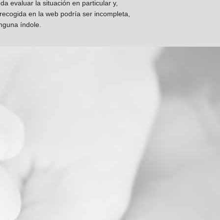
 evaluar la situación en particular y,
 recogida en la web podría ser incompleta,
inguna índole.