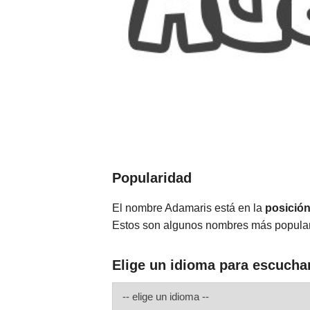
Popularidad
El nombre Adamaris está en la
posició
Estos son algunos nombres más popula
Elige un idioma para escucha