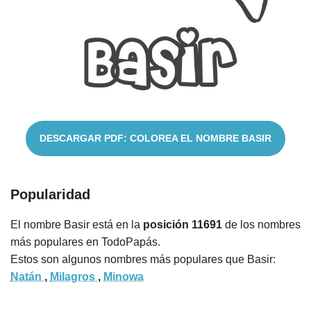
Nombres
Cuentos
DESCARGAR PDF: COLOREA EL NOMBRE BASIR
Popularidad
El nombre Basir está en la
posición 11691
de los nombres
más populares en TodoPapás.
Estos son algunos nombres más populares que Basir:
Natán
,
Milagros
,
Minowa