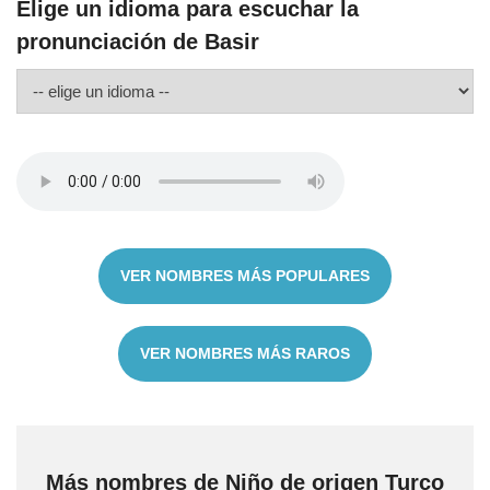
Elige un idioma para escuchar la
pronunciación de Basir
VER NOMBRES MÁS POPULARES
VER NOMBRES MÁS RAROS
Más nombres de Niño de origen Turco