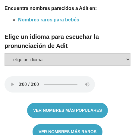
Encuentra nombres parecidos a Adit en:
Nombres raros para bebés
Elige un idioma para escuchar la
pronunciación de Adit
VER NOMBRES MÁS POPULARES
VER NOMBRES MÁS RAROS