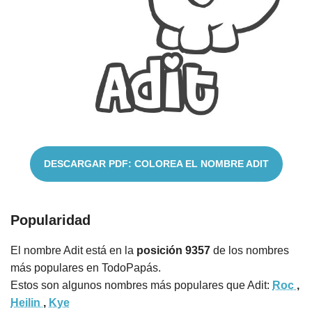
Cuentos
DESCARGAR PDF: COLOREA EL NOMBRE ADIT
Popularidad
El nombre Adit está en la
posición 9357
de los nombres
más populares en TodoPapás.
Estos son algunos nombres más populares que Adit:
Roc
,
Heilin
,
Kye