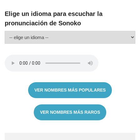
Elige un idioma para escuchar la
pronunciación de Sonoko
VER NOMBRES MÁS POPULARES
VER NOMBRES MÁS RAROS