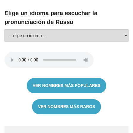
Elige un idioma para escuchar la
pronunciación de Russu
VER NOMBRES MÁS POPULARES
VER NOMBRES MÁS RAROS